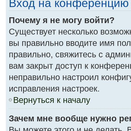
Вход на конференцию 
Почему я не могу войти?
Существует несколько возможн
вы правильно вводите имя пол
правильно, свяжитесь с админ
вам закрыт доступ к конферен
неправильно настроил конфиг
исправления настроек.
Вернуться к началу
Зачем мне вообще нужно ре
Вы можете этого и не делать. 