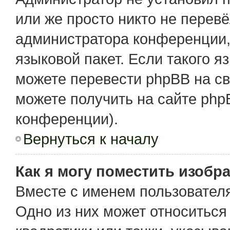
или же просто никто не перев
администратора конференции,
языковой пакет. Если такого я
можете перевести phpBB на с
можете получить на сайте php
конференции).
Вернуться к началу
Как я могу поместить изобр
Вместе с именем пользователя
Одно из них может относиться