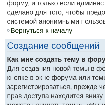
форму, и только если админис
сделано для того, чтобы пред
системой анонимными пользо
Вернуться к началу
Создание сообщений
Как мне создать тему в фор
Для создания новой темы в ф
кнопке в окне форума или тем
зарегистрироваться, прежде 
прав доступа находится вниз
можете начинать темы», «Вы мо