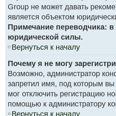
Group не может давать реком
является объектом юридическ
Примечание переводчика: в 
юридической силы.
Вернуться к началу
Почему я не могу зарегистр
Возможно, администратор кон
запретил имя, под которым вы
мог отключить регистрацию но
помощью к администратору к
Вернуться к началу