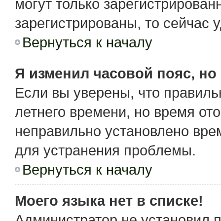
могут только зарегистрирован
зарегистрированы, то сейчас 
Вернуться к началу
Я изменил часовой пояс, но
Если вы уверены, что правиль
летнего времени, но время от
неправильно установлено вре
для устранения проблемы.
Вернуться к началу
Моего языка нет в списке!
Администратор не установил 