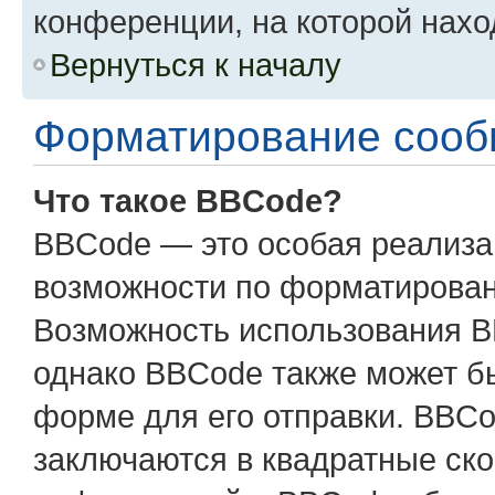
конференции, на которой нахо
Вернуться к началу
Форматирование сооб
Что такое BBCode?
BBCode — это особая реализ
возможности по форматирован
Возможность использования B
однако BBCode также может б
форме для его отправки. BBCo
заключаются в квадратные скобк