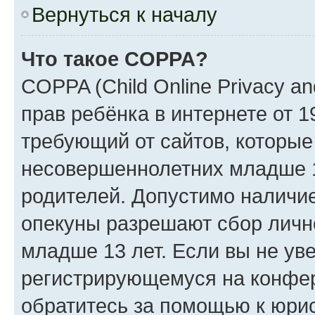
Вернуться к началу
Что такое COPPA?
COPPA (Child Online Privacy an
прав ребёнка в интернете от 1
требующий от сайтов, которы
несовершеннолетних младше 13
родителей. Допустимо наличие
опекуны разрешают сбор лич
младше 13 лет. Если вы не уве
регистрирующемуся на конфер
обратитесь за помощью к юрис