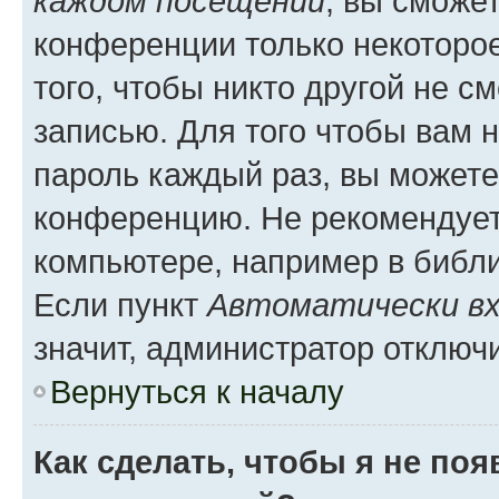
каждом посещении
, вы сможе
конференции только некоторое
того, чтобы никто другой не с
записью. Для того чтобы вам 
пароль каждый раз, вы можете
конференцию. Не рекомендует
компьютере, например в библио
Если пункт
Автоматически вх
значит, администратор отключ
Вернуться к началу
Как сделать, чтобы я не по