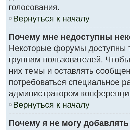
голосования.
Вернуться к началу
Почему мне недоступны не
Некоторые форумы доступны 
группам пользователей. Чтобы
них темы и оставлять сообщен
потребоваться специальное р
администратором конференции
Вернуться к началу
Почему я не могу добавлят