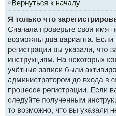
Вернуться к началу
Я только что зарегистрирова
Сначала проверьте свои имя п
возможны два варианта. Если
регистрации вы указали, что 
инструкциям. На некоторых ко
учётные записи были активир
администратором до входа в 
процессе регистрации. Если в
следуйте полученным инструкц
то возможно, что вы указали 