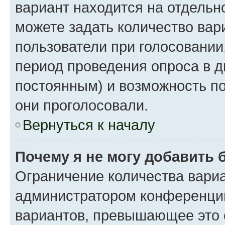
вариант находится на отдельно
можете задать количество вар
пользователи при голосовании
период проведения опроса в дн
постоянным) и возможность по
они проголосовали.
Вернуться к началу
Почему я не могу добавить 
Ограничение количества вариа
администратором конференции
вариантов, превышающее это 