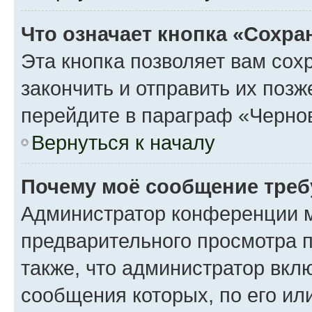
Что означает кнопка «Сохр
Эта кнопка позволяет вам сох
закончить и отправить их поз
перейдите в параграф «Чернов
Вернуться к началу
Почему моё сообщение треб
Администратор конференции м
предварительного просмотра 
также, что администратор вклю
сообщения которых, по его ил