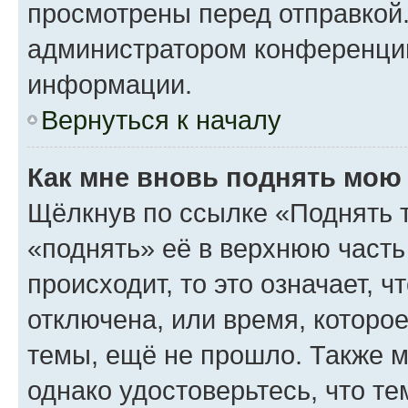
просмотрены перед отправкой.
администратором конференци
информации.
Вернуться к началу
Как мне вновь поднять мою
Щёлкнув по ссылке «Поднять 
«поднять» её в верхнюю часть
происходит, то это означает, 
отключена, или время, которо
темы, ещё не прошло. Также мо
однако удостоверьтесь, что т