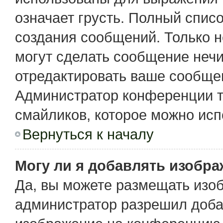
означает грусть. Полный спис
создания сообщений. Только не
могут сделать сообщение неч
отредактировать ваше сообщен
Администратор конференции т
смайликов, которое можно исп
Вернуться к началу
Могу ли я добавлять изобр
Да, вы можете размещать изо
администратор разрешил доба