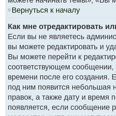
Вернуться к началу
Как мне отредактировать и
Если вы не являетесь админи
вы можете редактировать и уд
Вы можете перейти к редакти
соответствующем сообщении, и
времени после его создания. Е
под ним появится небольшая н
правок, а также дату и время 
появляется, если сообщение 