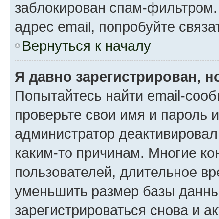
заблокирован спам-фильтром.
адрес email, попробуйте связа
Вернуться к началу
Я давно зарегистрирован, н
Попытайтесь найти email-сооб
проверьте свои имя и пароль 
администратор деактивировал
каким-то причинам. Многие к
пользователей, длительное в
уменьшить размер базы данны
зарегистрироваться снова и ак