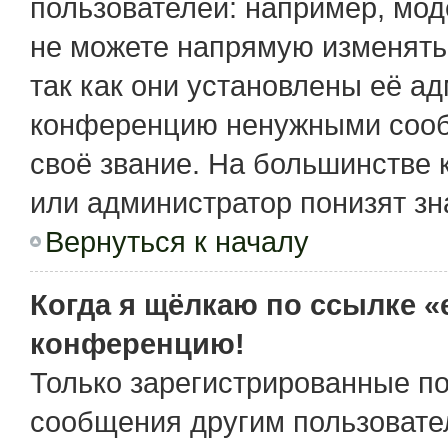
пользователей: например, мо
не можете напрямую изменять
так как они установлены её а
конференцию ненужными сообщ
своё звание. На большинстве 
или администратор понизят зн
Вернуться к началу
Когда я щёлкаю по ссылке «e
конференцию!
Только зарегистрированные по
сообщения другим пользовате