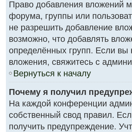
Право добавления вложений м
форума, группы или пользова
не разрешить добавление вло
возможно, что добавлять вло
определённых групп. Если вы 
вложения, свяжитесь с админ
Вернуться к началу
Почему я получил предупре
На каждой конференции админ
собственный свод правил. Ес
получить предупреждение. Учт