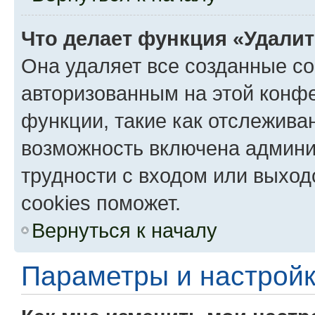
Что делает функция «Удали
Она удаляет все созданные co
авторизованным на этой конфе
функции, такие как отслежива
возможность включена админи
трудности с входом или выход
cookies поможет.
Вернуться к началу
Параметры и настройк