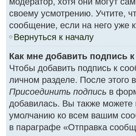
модератор, хотя они могут са
своему усмотрению. Учтите, ч
сообщение, если на него уже к
Вернуться к началу
Как мне добавить подпись 
Чтобы добавить подпись к соо
личном разделе. После этого 
Присоединить подпись
в форм
добавилась. Вы также можете 
умолчанию ко всем вашим соо
в параграфе «Отправка сообщ