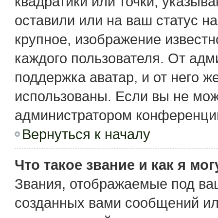
квадратики или точки, указыв
оставили или на ваш статус н
крупное, изображение известн
каждого пользователя. От адм
поддержка аватар, и от него ж
использованы. Если вы не мож
администратором конференции
Вернуться к началу
Что такое звание и как я мо
Звания, отображаемые под ва
созданных вами сообщений и