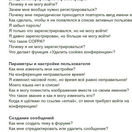
Почему я не могу войти?
Зачем мне вообще нужно регистрироваться?
Почему мне периодически приходится повторять ввод имени 
Как сделать, чтобы я не появлялся в списке активных пользов
Я забыл пароль!
Я только что зарегистрировался, но не могу войти!
Я давно зарегистрирован, но больше не могу войти!
Что такое COPPA?
Почему я не могу зарегистрироваться?
Что делает функция «Удалить cookies конференции»?
Параметры и настройки пользователя
Как мне изменить мои настройки?
На конференции неправильное время!
Я изменил часовой пояс, но время всё равно неправильное!
Моего языка нет в списке!
Как я могу поместить изображение вместе со своим именем?
Что такое звание и как я могу изменить его?
Когда я щёлкаю по ссылке «email», от меня требуют войти на
конференцию!
Создание сообщений
Как мне создать тему в форуме?
Как мне отредактировать или удалить сообщение?