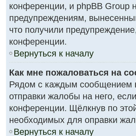
конференции, и phpBB Group н
предупреждениям, вынесенным 
что получили предупреждение
конференции.
Вернуться к началу
Как мне пожаловаться на с
Рядом с каждым сообщением в
отправки жалобы на него, есл
конференции. Щёлкнув по этой
необходимых для оправки жал
Вернуться к началу