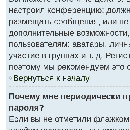
настроил конференцию: должн
размещать сообщения, или нет
дополнительные возможности
пользователям: аватары, личн
участие в группах и т. д. Реги
поэтому мы рекомендуем это с
Вернуться к началу
Почему мне периодически п
пароля?
Если вы не отметили флажком