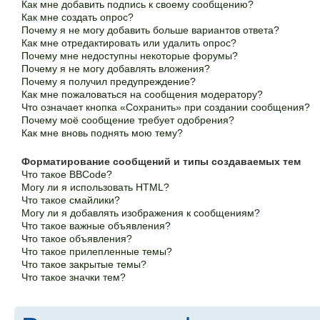
Как мне добавить подпись к своему сообщению?
Как мне создать опрос?
Почему я не могу добавить больше вариантов ответа?
Как мне отредактировать или удалить опрос?
Почему мне недоступны некоторые форумы?
Почему я не могу добавлять вложения?
Почему я получил предупреждение?
Как мне пожаловаться на сообщения модератору?
Что означает кнопка «Сохранить» при создании сообщения?
Почему моё сообщение требует одобрения?
Как мне вновь поднять мою тему?
Форматирование сообщений и типы создаваемых тем
Что такое BBCode?
Могу ли я использовать HTML?
Что такое смайлики?
Могу ли я добавлять изображения к сообщениям?
Что такое важные объявления?
Что такое объявления?
Что такое прилепленные темы?
Что такое закрытые темы?
Что такое значки тем?