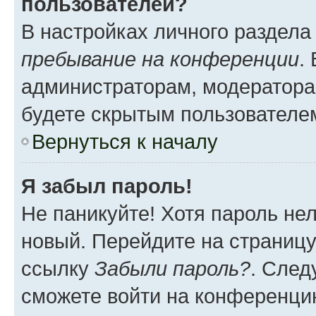
пользователей?
В настройках личного раздел
пребывание на конференции
.
администраторам, модератора
будете скрытым пользователе
Вернуться к началу
Я забыл пароль!
Не паникуйте! Хотя пароль не
новый. Перейдите на страниц
ссылку
Забыли пароль?
. След
сможете войти на конференци