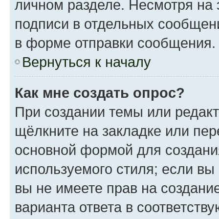
личном разделе. Несмотря на 
подписи в отдельных сообщен
в форме отправки сообщения.
Вернуться к началу
Как мне создать опрос?
При создании темы или редак
щёлкните на закладке или пе
основной формой для создани
используемого стиля; если вы
вы не имеете прав на создани
варианта ответа в соответств