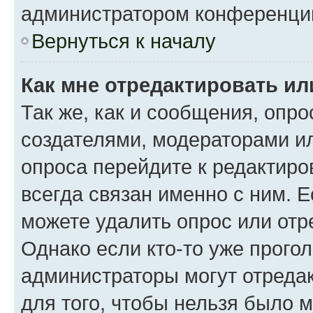
администратором конференци
Вернуться к началу
Как мне отредактировать ил
Так же, как и сообщения, опро
создателями, модераторами и
опроса перейдите к редактиро
всегда связан именно с ним. Е
можете удалить опрос или отр
Однако если кто-то уже прого
администраторы могут отредак
для того, чтобы нельзя было 