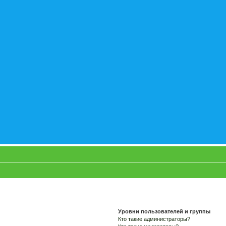
Уровни пользователей и группы
Кто такие администраторы?