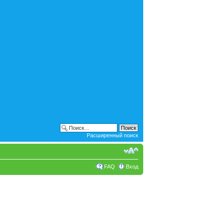
Расширенный поиск
FAQ
Вход