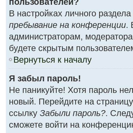
пользователей?
В настройках личного раздел
пребывание на конференции
.
администраторам, модератора
будете скрытым пользователе
Вернуться к началу
Я забыл пароль!
Не паникуйте! Хотя пароль не
новый. Перейдите на страниц
ссылку
Забыли пароль?
. След
сможете войти на конференци