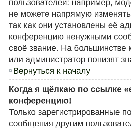
пользователей: например, мо
не можете напрямую изменять
так как они установлены её а
конференцию ненужными сообщ
своё звание. На большинстве 
или администратор понизят зн
Вернуться к началу
Когда я щёлкаю по ссылке «e
конференцию!
Только зарегистрированные по
сообщения другим пользовате