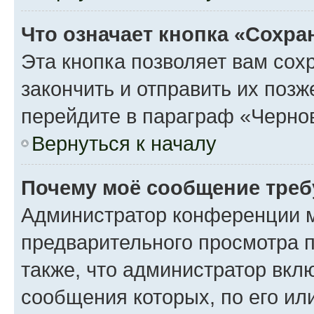
Что означает кнопка «Сохр
Эта кнопка позволяет вам сох
закончить и отправить их поз
перейдите в параграф «Чернов
Вернуться к началу
Почему моё сообщение треб
Администратор конференции м
предварительного просмотра 
также, что администратор вклю
сообщения которых, по его ил