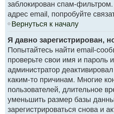
заблокирован спам-фильтром.
адрес email, попробуйте связа
Вернуться к началу
Я давно зарегистрирован, н
Попытайтесь найти email-сооб
проверьте свои имя и пароль 
администратор деактивировал
каким-то причинам. Многие к
пользователей, длительное в
уменьшить размер базы данны
зарегистрироваться снова и ак