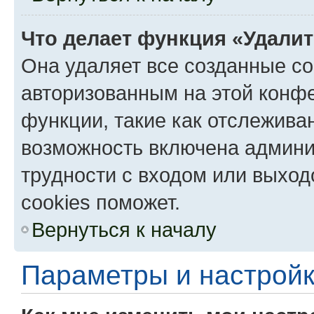
Что делает функция «Удали
Она удаляет все созданные co
авторизованным на этой конфе
функции, такие как отслежива
возможность включена админи
трудности с входом или выход
cookies поможет.
Вернуться к началу
Параметры и настройк