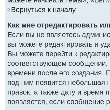
Вернуться к началу
Как мне отредактировать и
Если вы не являетесь админи
вы можете редактировать и уд
Вы можете перейти к редакти
соответствующем сообщении, и
времени после его создания. Е
под ним появится небольшая н
правок, а также дату и время 
появляется, если сообщение 