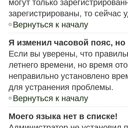
могут только зарегистрирован
зарегистрированы, то сейчас 
Вернуться к началу
Я изменил часовой пояс, но
Если вы уверены, что правиль
летнего времени, но время от
неправильно установлено вре
для устранения проблемы.
Вернуться к началу
Моего языка нет в списке!
Администратор не установил 