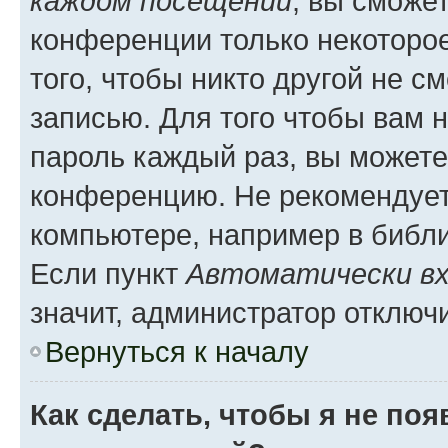
каждом посещении
, вы сможе
конференции только некоторое
того, чтобы никто другой не с
записью. Для того чтобы вам 
пароль каждый раз, вы можете
конференцию. Не рекомендует
компьютере, например в библио
Если пункт
Автоматически вх
значит, администратор отключ
Вернуться к началу
Как сделать, чтобы я не по