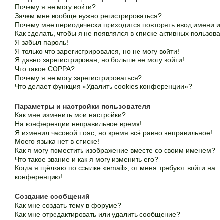
Почему я не могу войти?
Зачем мне вообще нужно регистрироваться?
Почему мне периодически приходится повторять ввод имени 
Как сделать, чтобы я не появлялся в списке активных пользов
Я забыл пароль!
Я только что зарегистрировался, но не могу войти!
Я давно зарегистрирован, но больше не могу войти!
Что такое COPPA?
Почему я не могу зарегистрироваться?
Что делает функция «Удалить cookies конференции»?
Параметры и настройки пользователя
Как мне изменить мои настройки?
На конференции неправильное время!
Я изменил часовой пояс, но время всё равно неправильное!
Моего языка нет в списке!
Как я могу поместить изображение вместе со своим именем?
Что такое звание и как я могу изменить его?
Когда я щёлкаю по ссылке «email», от меня требуют войти на
конференцию!
Создание сообщений
Как мне создать тему в форуме?
Как мне отредактировать или удалить сообщение?