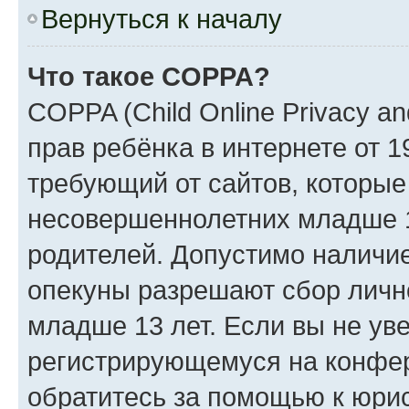
Вернуться к началу
Что такое COPPA?
COPPA (Child Online Privacy an
прав ребёнка в интернете от 1
требующий от сайтов, которы
несовершеннолетних младше 13
родителей. Допустимо наличие
опекуны разрешают сбор лич
младше 13 лет. Если вы не уве
регистрирующемуся на конфер
обратитесь за помощью к юрис