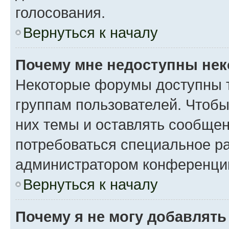
голосования.
Вернуться к началу
Почему мне недоступны не
Некоторые форумы доступны 
группам пользователей. Чтобы
них темы и оставлять сообщен
потребоваться специальное р
администратором конференции
Вернуться к началу
Почему я не могу добавлят