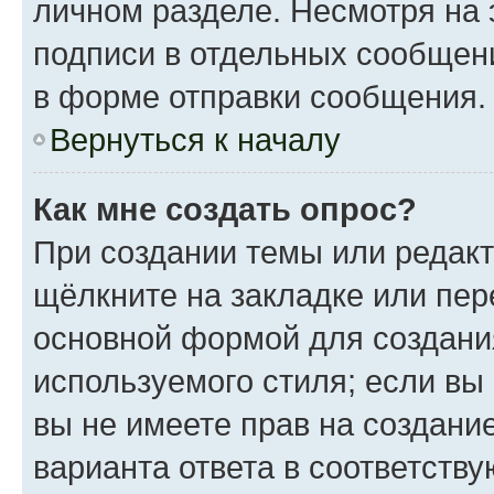
личном разделе. Несмотря на 
подписи в отдельных сообщен
в форме отправки сообщения.
Вернуться к началу
Как мне создать опрос?
При создании темы или редак
щёлкните на закладке или пе
основной формой для создани
используемого стиля; если вы
вы не имеете прав на создани
варианта ответа в соответств