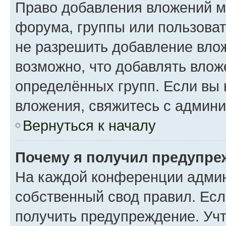
Право добавления вложений м
форума, группы или пользова
не разрешить добавление вло
возможно, что добавлять вло
определённых групп. Если вы 
вложения, свяжитесь с админ
Вернуться к началу
Почему я получил предупре
На каждой конференции админ
собственный свод правил. Ес
получить предупреждение. Учт