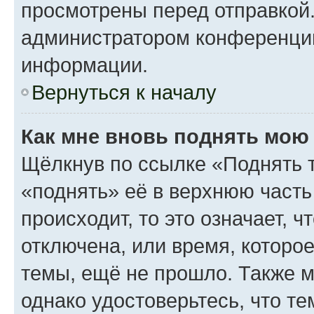
просмотрены перед отправкой.
администратором конференци
информации.
Вернуться к началу
Как мне вновь поднять мою
Щёлкнув по ссылке «Поднять 
«поднять» её в верхнюю часть
происходит, то это означает, 
отключена, или время, которо
темы, ещё не прошло. Также мо
однако удостоверьтесь, что т