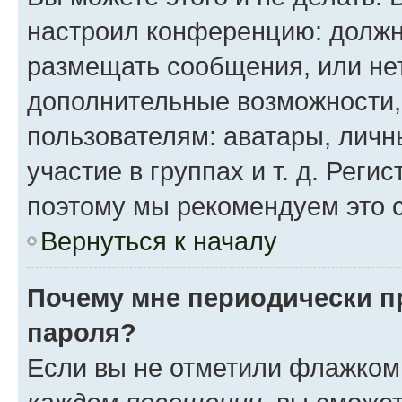
настроил конференцию: должн
размещать сообщения, или нет
дополнительные возможности
пользователям: аватары, личн
участие в группах и т. д. Реги
поэтому мы рекомендуем это с
Вернуться к началу
Почему мне периодически п
пароля?
Если вы не отметили флажком