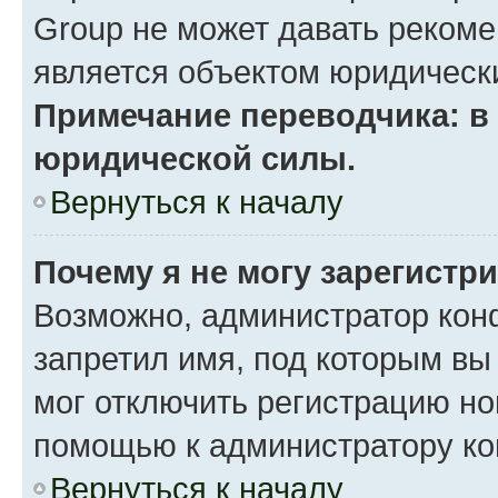
Group не может давать реком
является объектом юридическ
Примечание переводчика: в 
юридической силы.
Вернуться к началу
Почему я не могу зарегистр
Возможно, администратор кон
запретил имя, под которым вы
мог отключить регистрацию но
помощью к администратору к
Вернуться к началу