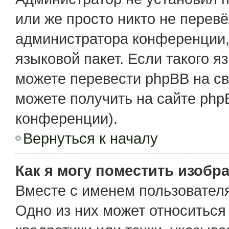
или же просто никто не перев
администратора конференции,
языковой пакет. Если такого я
можете перевести phpBB на с
можете получить на сайте php
конференции).
Вернуться к началу
Как я могу поместить изобр
Вместе с именем пользователя
Одно из них может относиться