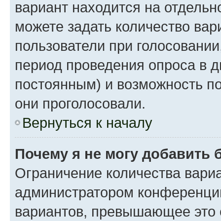
вариант находится на отдельно
можете задать количество вар
пользователи при голосовании
период проведения опроса в дн
постоянным) и возможность по
они проголосовали.
Вернуться к началу
Почему я не могу добавить 
Ограничение количества вариа
администратором конференции
вариантов, превышающее это 