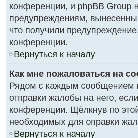
конференции, и phpBB Group н
предупреждениям, вынесенным 
что получили предупреждение
конференции.
Вернуться к началу
Как мне пожаловаться на с
Рядом с каждым сообщением в
отправки жалобы на него, есл
конференции. Щёлкнув по этой
необходимых для оправки жал
Вернуться к началу