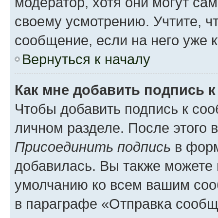
модератор, хотя они могут са
своему усмотрению. Учтите, ч
сообщение, если на него уже к
Вернуться к началу
Как мне добавить подпись 
Чтобы добавить подпись к соо
личном разделе. После этого 
Присоединить подпись
в форм
добавилась. Вы также можете 
умолчанию ко всем вашим соо
в параграфе «Отправка сообщ