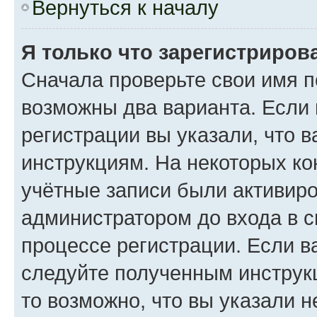
Вернуться к началу
Я только что зарегистрирова
Сначала проверьте свои имя п
возможны два варианта. Если
регистрации вы указали, что 
инструкциям. На некоторых ко
учётные записи были активир
администратором до входа в 
процессе регистрации. Если в
следуйте полученным инструкц
то возможно, что вы указали 