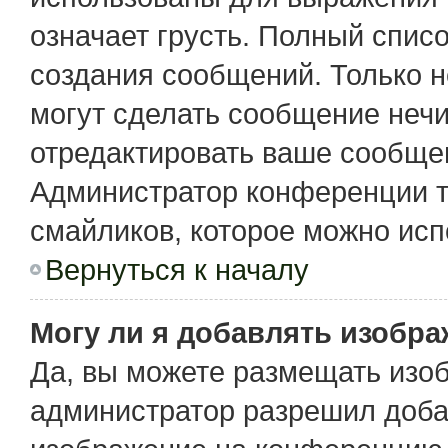
означает грусть. Полный спис
создания сообщений. Только не
могут сделать сообщение неч
отредактировать ваше сообщен
Администратор конференции т
смайликов, которое можно исп
Вернуться к началу
Могу ли я добавлять изобр
Да, вы можете размещать изо
администратор разрешил доба