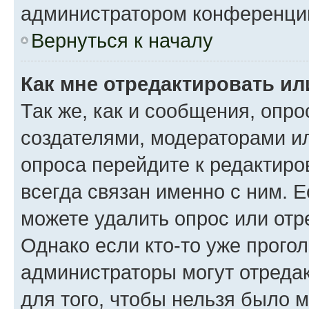
администратором конференци
Вернуться к началу
Как мне отредактировать ил
Так же, как и сообщения, опро
создателями, модераторами и
опроса перейдите к редактиро
всегда связан именно с ним. Е
можете удалить опрос или отр
Однако если кто-то уже прого
администраторы могут отредак
для того, чтобы нельзя было 