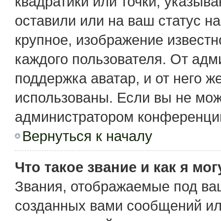
квадратики или точки, указыв
оставили или на ваш статус н
крупное, изображение известн
каждого пользователя. От адм
поддержка аватар, и от него ж
использованы. Если вы не мож
администратором конференции
Вернуться к началу
Что такое звание и как я мо
Звания, отображаемые под ва
созданных вами сообщений и