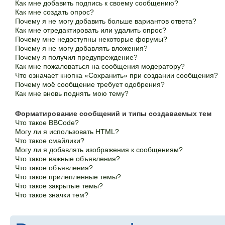
Как мне добавить подпись к своему сообщению?
Как мне создать опрос?
Почему я не могу добавить больше вариантов ответа?
Как мне отредактировать или удалить опрос?
Почему мне недоступны некоторые форумы?
Почему я не могу добавлять вложения?
Почему я получил предупреждение?
Как мне пожаловаться на сообщения модератору?
Что означает кнопка «Сохранить» при создании сообщения?
Почему моё сообщение требует одобрения?
Как мне вновь поднять мою тему?
Форматирование сообщений и типы создаваемых тем
Что такое BBCode?
Могу ли я использовать HTML?
Что такое смайлики?
Могу ли я добавлять изображения к сообщениям?
Что такое важные объявления?
Что такое объявления?
Что такое прилепленные темы?
Что такое закрытые темы?
Что такое значки тем?