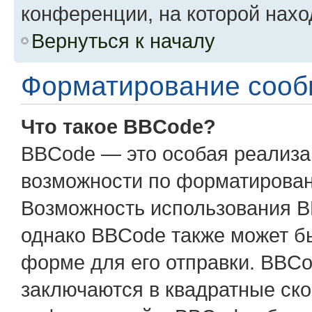
конференции, на которой нахо
Вернуться к началу
Форматирование сооб
Что такое BBCode?
BBCode — это особая реализ
возможности по форматирован
Возможность использования B
однако BBCode также может б
форме для его отправки. BBCo
заключаются в квадратные скобк