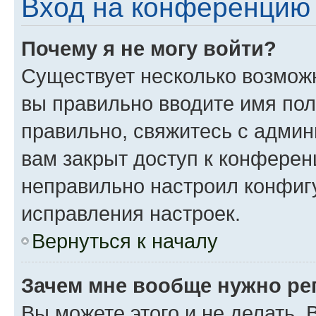
Вход на конференцию 
Почему я не могу войти?
Существует несколько возможн
вы правильно вводите имя пол
правильно, свяжитесь с админ
вам закрыт доступ к конферен
неправильно настроил конфиг
исправления настроек.
Вернуться к началу
Зачем мне вообще нужно ре
Вы можете этого и не делать. 