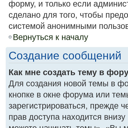
форму, и только если админис
сделано для того, чтобы пред
системой анонимными пользо
Вернуться к началу
Создание сообщений
Как мне создать тему в фор
Для создания новой темы в ф
кнопке в окне форума или тем
зарегистрироваться, прежде 
прав доступа находится вниз
можете начинать темы», «Вы мо