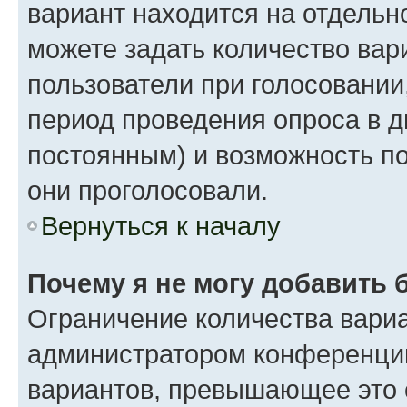
вариант находится на отдельно
можете задать количество вар
пользователи при голосовании
период проведения опроса в дн
постоянным) и возможность по
они проголосовали.
Вернуться к началу
Почему я не могу добавить 
Ограничение количества вариа
администратором конференции
вариантов, превышающее это 