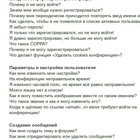
Почему я не могу войти?
Зачем мне вообще нужно регистрироваться?
Почему мне периодически приходится повторять ввод имени 
Как сделать, чтобы я не появлялся в списке активных пользов
Я забыл пароль!
Я только что зарегистрировался, но не могу войти!
Я давно зарегистрирован, но больше не могу войти!
Что такое COPPA?
Почему я не могу зарегистрироваться?
Что делает функция «Удалить cookies конференции»?
Параметры и настройки пользователя
Как мне изменить мои настройки?
На конференции неправильное время!
Я изменил часовой пояс, но время всё равно неправильное!
Моего языка нет в списке!
Как я могу поместить изображение вместе со своим именем?
Что такое звание и как я могу изменить его?
Когда я щёлкаю по ссылке «email», от меня требуют войти на
конференцию!
Создание сообщений
Как мне создать тему в форуме?
Как мне отредактировать или удалить сообщение?