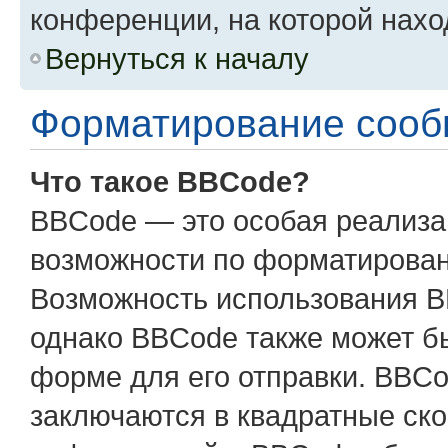
конференции, на которой нахо
Вернуться к началу
Форматирование сооб
Что такое BBCode?
BBCode — это особая реализ
возможности по форматирован
Возможность использования B
однако BBCode также может б
форме для его отправки. BBCo
заключаются в квадратные скобк