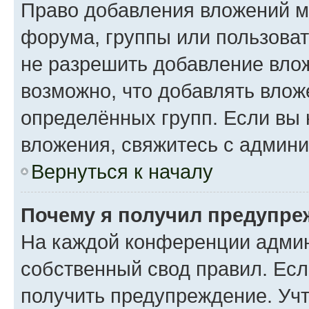
Право добавления вложений м
форума, группы или пользова
не разрешить добавление вло
возможно, что добавлять вло
определённых групп. Если вы 
вложения, свяжитесь с админ
Вернуться к началу
Почему я получил предупре
На каждой конференции админ
собственный свод правил. Ес
получить предупреждение. Учт