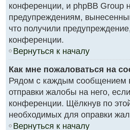
конференции, и phpBB Group н
предупреждениям, вынесенным 
что получили предупреждение
конференции.
Вернуться к началу
Как мне пожаловаться на с
Рядом с каждым сообщением в
отправки жалобы на него, есл
конференции. Щёлкнув по этой
необходимых для оправки жал
Вернуться к началу