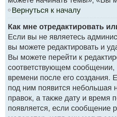
Вернуться к началу
Как мне отредактировать и
Если вы не являетесь админи
вы можете редактировать и уд
Вы можете перейти к редакти
соответствующем сообщении, и
времени после его создания. Е
под ним появится небольшая н
правок, а также дату и время 
появляется, если сообщение 