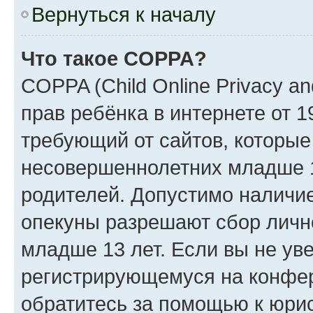
Вернуться к началу
Что такое COPPA?
COPPA (Child Online Privacy an
прав ребёнка в интернете от 1
требующий от сайтов, которы
несовершеннолетних младше 13
родителей. Допустимо наличие
опекуны разрешают сбор лич
младше 13 лет. Если вы не уве
регистрирующемуся на конфер
обратитесь за помощью к юрис