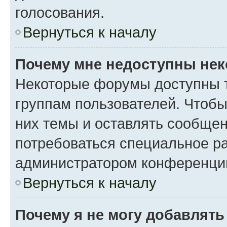
голосования.
Вернуться к началу
Почему мне недоступны не
Некоторые форумы доступны 
группам пользователей. Чтобы
них темы и оставлять сообщен
потребоваться специальное р
администратором конференции
Вернуться к началу
Почему я не могу добавлят