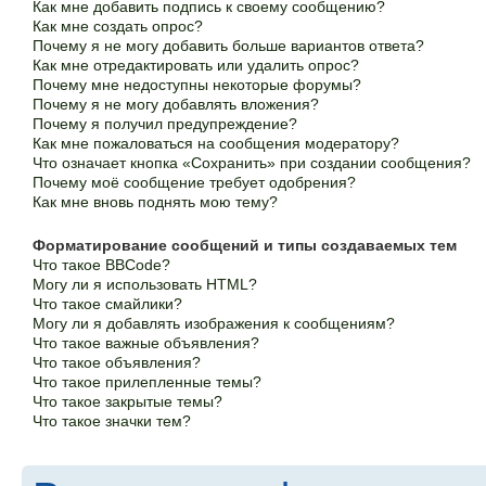
Как мне добавить подпись к своему сообщению?
Как мне создать опрос?
Почему я не могу добавить больше вариантов ответа?
Как мне отредактировать или удалить опрос?
Почему мне недоступны некоторые форумы?
Почему я не могу добавлять вложения?
Почему я получил предупреждение?
Как мне пожаловаться на сообщения модератору?
Что означает кнопка «Сохранить» при создании сообщения?
Почему моё сообщение требует одобрения?
Как мне вновь поднять мою тему?
Форматирование сообщений и типы создаваемых тем
Что такое BBCode?
Могу ли я использовать HTML?
Что такое смайлики?
Могу ли я добавлять изображения к сообщениям?
Что такое важные объявления?
Что такое объявления?
Что такое прилепленные темы?
Что такое закрытые темы?
Что такое значки тем?