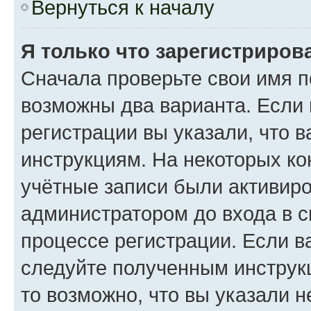
Вернуться к началу
Я только что зарегистрирова
Сначала проверьте свои имя п
возможны два варианта. Если
регистрации вы указали, что 
инструкциям. На некоторых ко
учётные записи были активир
администратором до входа в 
процессе регистрации. Если в
следуйте полученным инструкц
то возможно, что вы указали 