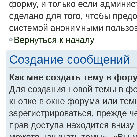
форму, и только если админис
сделано для того, чтобы пред
системой анонимными пользо
Вернуться к началу
Создание сообщений
Как мне создать тему в фор
Для создания новой темы в ф
кнопке в окне форума или тем
зарегистрироваться, прежде 
прав доступа находится вниз
можете начинать темы», «Вы мо