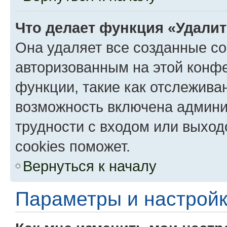
Что делает функция «Удали
Она удаляет все созданные co
авторизованным на этой конфе
функции, такие как отслежива
возможность включена админи
трудности с входом или выход
cookies поможет.
Вернуться к началу
Параметры и настройк