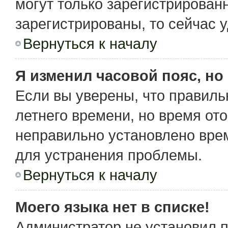
могут только зарегистрирован
зарегистрированы, то сейчас 
Вернуться к началу
Я изменил часовой пояс, но
Если вы уверены, что правиль
летнего времени, но время от
неправильно установлено вре
для устранения проблемы.
Вернуться к началу
Моего языка нет в списке!
Администратор не установил 