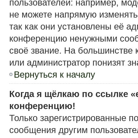
пользователей: например, мо
не можете напрямую изменять
так как они установлены её а
конференцию ненужными сообщ
своё звание. На большинстве 
или администратор понизят зн
Вернуться к началу
Когда я щёлкаю по ссылке «e
конференцию!
Только зарегистрированные по
сообщения другим пользовате