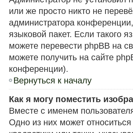
или же просто никто не перев
администратора конференции,
языковой пакет. Если такого я
можете перевести phpBB на с
можете получить на сайте php
конференции).
Вернуться к началу
Как я могу поместить изобр
Вместе с именем пользователя
Одно из них может относиться