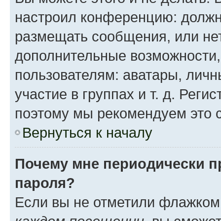
настроил конференцию: должн
размещать сообщения, или нет
дополнительные возможности
пользователям: аватары, личн
участие в группах и т. д. Реги
поэтому мы рекомендуем это с
Вернуться к началу
Почему мне периодически п
пароля?
Если вы не отметили флажком