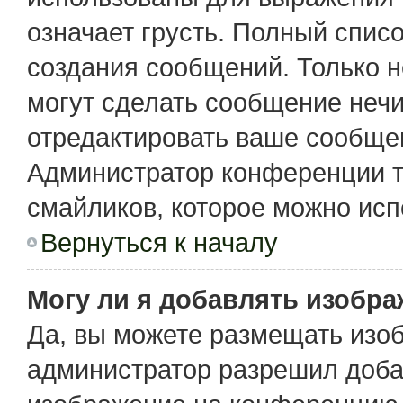
означает грусть. Полный спис
создания сообщений. Только не
могут сделать сообщение неч
отредактировать ваше сообщен
Администратор конференции т
смайликов, которое можно исп
Вернуться к началу
Могу ли я добавлять изобр
Да, вы можете размещать изо
администратор разрешил доба