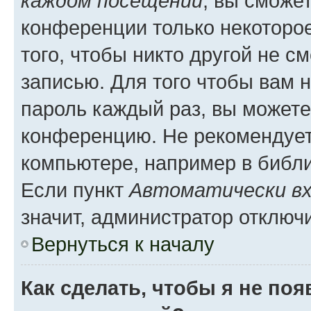
каждом посещении
, вы сможе
конференции только некоторое
того, чтобы никто другой не с
записью. Для того чтобы вам 
пароль каждый раз, вы можете
конференцию. Не рекомендует
компьютере, например в библио
Если пункт
Автоматически вх
значит, администратор отключ
Вернуться к началу
Как сделать, чтобы я не по