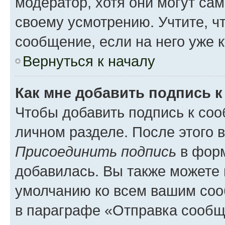
модератор, хотя они могут са
своему усмотрению. Учтите, ч
сообщение, если на него уже к
Вернуться к началу
Как мне добавить подпись 
Чтобы добавить подпись к соо
личном разделе. После этого 
Присоединить подпись
в форм
добавилась. Вы также можете 
умолчанию ко всем вашим соо
в параграфе «Отправка сообщ