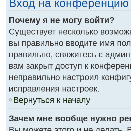
Вход на конференцию 
Почему я не могу войти?
Существует несколько возможн
вы правильно вводите имя пол
правильно, свяжитесь с админ
вам закрыт доступ к конферен
неправильно настроил конфиг
исправления настроек.
Вернуться к началу
Зачем мне вообще нужно ре
Вы можете этого и не делать. 