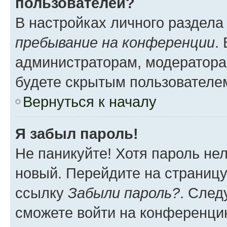
пользователей?
В настройках личного раздел
пребывание на конференции
.
администраторам, модератора
будете скрытым пользователе
Вернуться к началу
Я забыл пароль!
Не паникуйте! Хотя пароль не
новый. Перейдите на страниц
ссылку
Забыли пароль?
. След
сможете войти на конференци