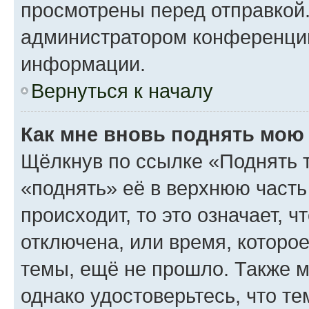
просмотрены перед отправкой.
администратором конференци
информации.
Вернуться к началу
Как мне вновь поднять мою
Щёлкнув по ссылке «Поднять 
«поднять» её в верхнюю часть
происходит, то это означает, 
отключена, или время, которо
темы, ещё не прошло. Также мо
однако удостоверьтесь, что т