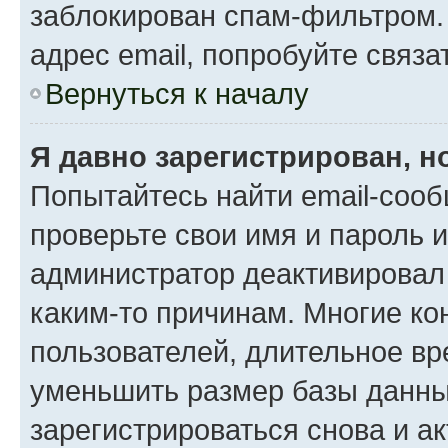
заблокирован спам-фильтром.
адрес email, попробуйте связа
Вернуться к началу
Я давно зарегистрирован, н
Попытайтесь найти email-сооб
проверьте свои имя и пароль 
администратор деактивировал
каким-то причинам. Многие к
пользователей, длительное в
уменьшить размер базы данны
зарегистрироваться снова и ак