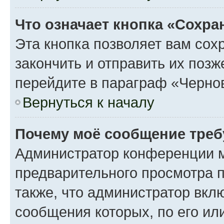
Что означает кнопка «Сохр
Эта кнопка позволяет вам сох
закончить и отправить их поз
перейдите в параграф «Чернов
Вернуться к началу
Почему моё сообщение треб
Администратор конференции м
предварительного просмотра 
также, что администратор вклю
сообщения которых, по его ил