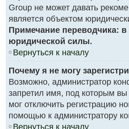
Group не может давать реком
является объектом юридическ
Примечание переводчика: в 
юридической силы.
Вернуться к началу
Почему я не могу зарегистр
Возможно, администратор кон
запретил имя, под которым вы
мог отключить регистрацию но
помощью к администратору к
Вернуться к началу