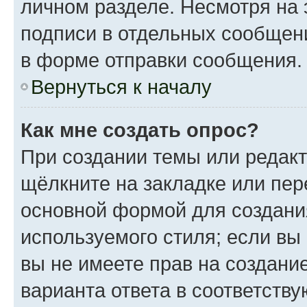
личном разделе. Несмотря на 
подписи в отдельных сообщен
в форме отправки сообщения.
Вернуться к началу
Как мне создать опрос?
При создании темы или редак
щёлкните на закладке или пе
основной формой для создани
используемого стиля; если вы
вы не имеете прав на создани
варианта ответа в соответств