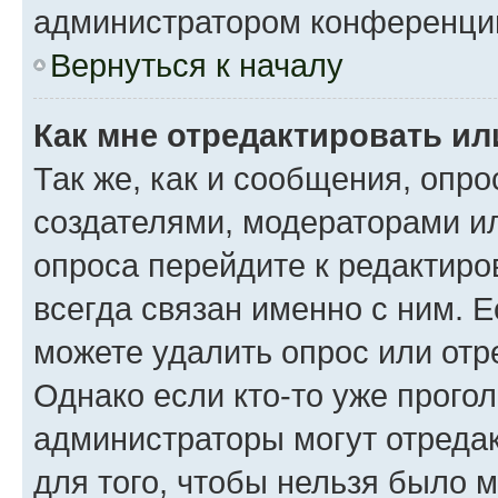
администратором конференци
Вернуться к началу
Как мне отредактировать ил
Так же, как и сообщения, опро
создателями, модераторами и
опроса перейдите к редактиро
всегда связан именно с ним. Е
можете удалить опрос или отр
Однако если кто-то уже прого
администраторы могут отредак
для того, чтобы нельзя было 