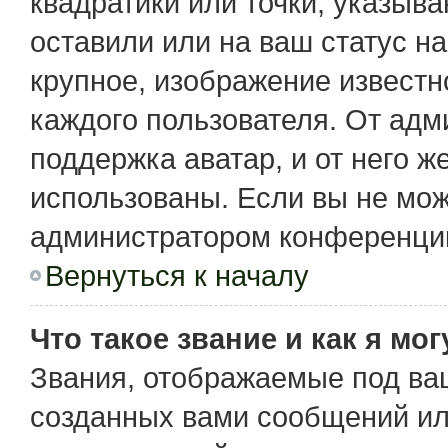
квадратики или точки, указыв
оставили или на ваш статус н
крупное, изображение известн
каждого пользователя. От адм
поддержка аватар, и от него ж
использованы. Если вы не мож
администратором конференции
Вернуться к началу
Что такое звание и как я мо
Звания, отображаемые под ва
созданных вами сообщений и