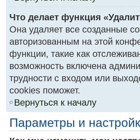
Что делает функция «Удали
Она удаляет все созданные co
авторизованным на этой конфе
функции, такие как отслежива
возможность включена админи
трудности с входом или выход
cookies поможет.
Вернуться к началу
Параметры и настройк