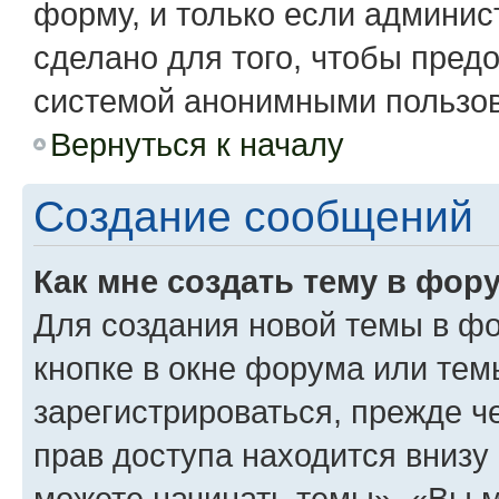
форму, и только если админис
сделано для того, чтобы пред
системой анонимными пользо
Вернуться к началу
Создание сообщений
Как мне создать тему в фор
Для создания новой темы в ф
кнопке в окне форума или тем
зарегистрироваться, прежде 
прав доступа находится вниз
можете начинать темы», «Вы мо