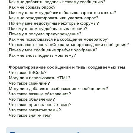
Как мне добавить подпись к своему сообщению?
Как мне создать опрос?
Почему я не могу добавить больше вариантов ответа?
Как мне отредактировать или удалить опрос?
Почему мне недоступны некоторые форумы?
Почему я не могу добавлять вложения?
Почему я получил предупреждение?
Как мне пожаловаться на сообщения модератору?
Что означает кнопка «Сохранить» при создании сообщения?
Почему моё сообщение требует одобрения?
Как мне вновь поднять мою тему?
Форматирование сообщений и типы создаваемых тем
Что такое BBCode?
Могу ли я использовать HTML?
Что такое смайлики?
Могу ли я добавлять изображения к сообщениям?
Что такое важные объявления?
Что такое объявления?
Что такое прилепленные темы?
Что такое закрытые темы?
Что такое значки тем?