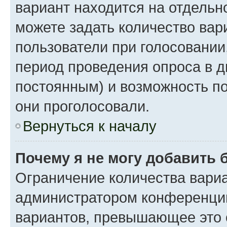
вариант находится на отдельно
можете задать количество вар
пользователи при голосовании
период проведения опроса в дн
постоянным) и возможность по
они проголосовали.
Вернуться к началу
Почему я не могу добавить 
Ограничение количества вариа
администратором конференции
вариантов, превышающее это 