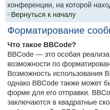
конференции, на которой нахо
Вернуться к началу
Форматирование сооб
Что такое BBCode?
BBCode — это особая реализ
возможности по форматирован
Возможность использования B
однако BBCode также может б
форме для его отправки. BBCo
заключаются в квадратные скобк