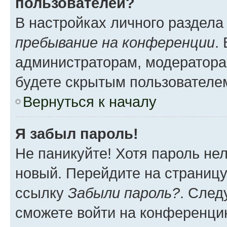
пользователей?
В настройках личного раздел
пребывание на конференции
.
администраторам, модератора
будете скрытым пользователе
Вернуться к началу
Я забыл пароль!
Не паникуйте! Хотя пароль не
новый. Перейдите на страниц
ссылку
Забыли пароль?
. След
сможете войти на конференци