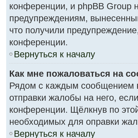
конференции, и phpBB Group н
предупреждениям, вынесенным 
что получили предупреждение
конференции.
Вернуться к началу
Как мне пожаловаться на с
Рядом с каждым сообщением в
отправки жалобы на него, есл
конференции. Щёлкнув по этой
необходимых для оправки жал
Вернуться к началу