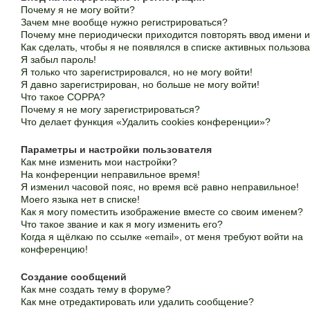
Почему я не могу войти?
Зачем мне вообще нужно регистрироваться?
Почему мне периодически приходится повторять ввод имени 
Как сделать, чтобы я не появлялся в списке активных пользов
Я забыл пароль!
Я только что зарегистрировался, но не могу войти!
Я давно зарегистрирован, но больше не могу войти!
Что такое COPPA?
Почему я не могу зарегистрироваться?
Что делает функция «Удалить cookies конференции»?
Параметры и настройки пользователя
Как мне изменить мои настройки?
На конференции неправильное время!
Я изменил часовой пояс, но время всё равно неправильное!
Моего языка нет в списке!
Как я могу поместить изображение вместе со своим именем?
Что такое звание и как я могу изменить его?
Когда я щёлкаю по ссылке «email», от меня требуют войти на
конференцию!
Создание сообщений
Как мне создать тему в форуме?
Как мне отредактировать или удалить сообщение?