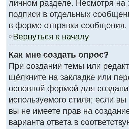
личном разделе. Несмотря на 
подписи в отдельных сообщен
в форме отправки сообщения.
Вернуться к началу
Как мне создать опрос?
При создании темы или редак
щёлкните на закладке или пе
основной формой для создани
используемого стиля; если вы
вы не имеете прав на создани
варианта ответа в соответств