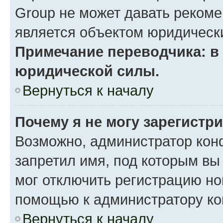
Group не может давать реком
является объектом юридическ
Примечание переводчика: в 
юридической силы.
Вернуться к началу
Почему я не могу зарегистр
Возможно, администратор кон
запретил имя, под которым вы
мог отключить регистрацию но
помощью к администратору к
Вернуться к началу