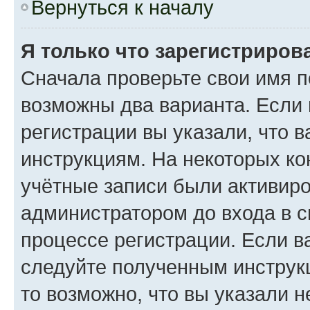
Вернуться к началу
Я только что зарегистрирова
Сначала проверьте свои имя п
возможны два варианта. Если
регистрации вы указали, что 
инструкциям. На некоторых ко
учётные записи были активир
администратором до входа в 
процессе регистрации. Если в
следуйте полученным инструкц
то возможно, что вы указали 