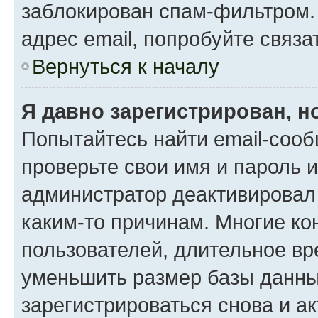
заблокирован спам-фильтром.
адрес email, попробуйте связа
Вернуться к началу
Я давно зарегистрирован, н
Попытайтесь найти email-сооб
проверьте свои имя и пароль 
администратор деактивировал
каким-то причинам. Многие к
пользователей, длительное в
уменьшить размер базы данны
зарегистрироваться снова и ак