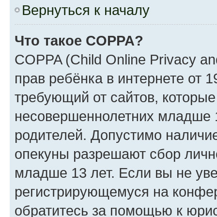
Вернуться к началу
Что такое COPPA?
COPPA (Child Online Privacy an
прав ребёнка в интернете от 1
требующий от сайтов, которы
несовершеннолетних младше 13
родителей. Допустимо наличие
опекуны разрешают сбор лич
младше 13 лет. Если вы не уве
регистрирующемуся на конфер
обратитесь за помощью к юрис