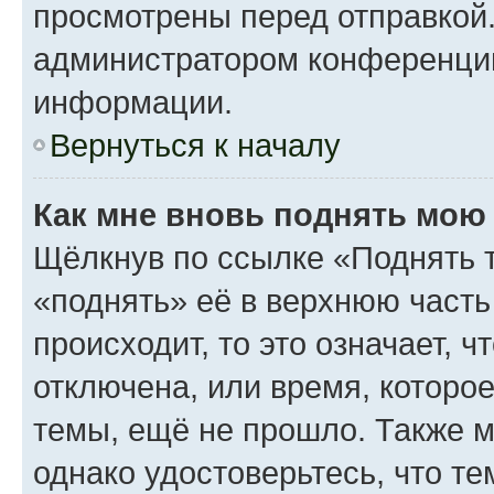
просмотрены перед отправкой.
администратором конференци
информации.
Вернуться к началу
Как мне вновь поднять мою
Щёлкнув по ссылке «Поднять 
«поднять» её в верхнюю часть
происходит, то это означает, 
отключена, или время, которо
темы, ещё не прошло. Также мо
однако удостоверьтесь, что т