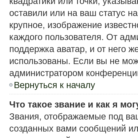
квадратики или точки, указыв
оставили или на ваш статус н
крупное, изображение известн
каждого пользователя. От адм
поддержка аватар, и от него ж
использованы. Если вы не мож
администратором конференции
Вернуться к началу
Что такое звание и как я мо
Звания, отображаемые под ва
созданных вами сообщений и