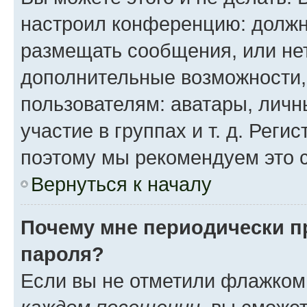
настроил конференцию: должн
размещать сообщения, или нет
дополнительные возможности
пользователям: аватары, личн
участие в группах и т. д. Реги
поэтому мы рекомендуем это с
Вернуться к началу
Почему мне периодически п
пароля?
Если вы не отметили флажком