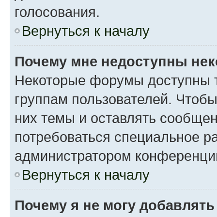
голосования.
Вернуться к началу
Почему мне недоступны не
Некоторые форумы доступны 
группам пользователей. Чтобы
них темы и оставлять сообщен
потребоваться специальное р
администратором конференции
Вернуться к началу
Почему я не могу добавлят