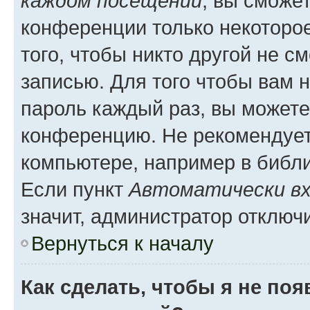
каждом посещении
, вы сможе
конференции только некоторое
того, чтобы никто другой не с
записью. Для того чтобы вам 
пароль каждый раз, вы можете
конференцию. Не рекомендует
компьютере, например в библио
Если пункт
Автоматически вх
значит, администратор отключ
Вернуться к началу
Как сделать, чтобы я не по