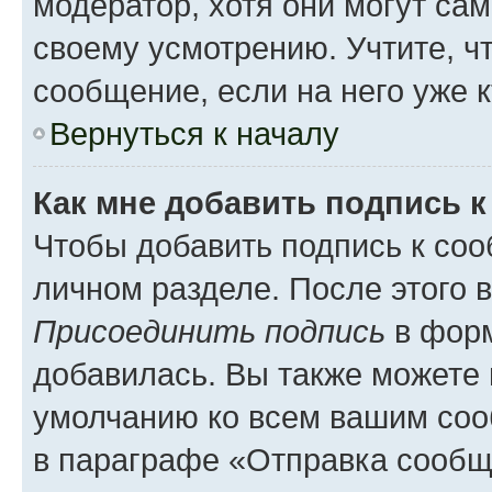
модератор, хотя они могут са
своему усмотрению. Учтите, ч
сообщение, если на него уже к
Вернуться к началу
Как мне добавить подпись 
Чтобы добавить подпись к соо
личном разделе. После этого 
Присоединить подпись
в форм
добавилась. Вы также можете 
умолчанию ко всем вашим соо
в параграфе «Отправка сообщ