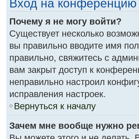
Вход на конференцию 
Почему я не могу войти?
Существует несколько возможн
вы правильно вводите имя пол
правильно, свяжитесь с админ
вам закрыт доступ к конферен
неправильно настроил конфиг
исправления настроек.
Вернуться к началу
Зачем мне вообще нужно ре
Вы можете этого и не делать. 