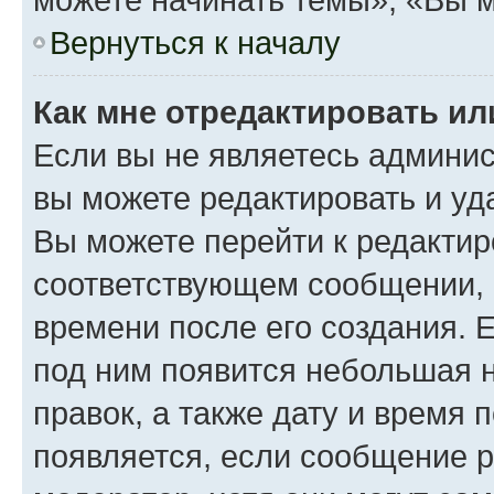
Вернуться к началу
Как мне отредактировать и
Если вы не являетесь админи
вы можете редактировать и уд
Вы можете перейти к редакти
соответствующем сообщении, и
времени после его создания. Е
под ним появится небольшая н
правок, а также дату и время 
появляется, если сообщение 