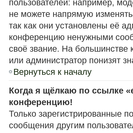
пользователей: например, мо
не можете напрямую изменять
так как они установлены её а
конференцию ненужными сообщ
своё звание. На большинстве 
или администратор понизят зн
Вернуться к началу
Когда я щёлкаю по ссылке «e
конференцию!
Только зарегистрированные по
сообщения другим пользовате