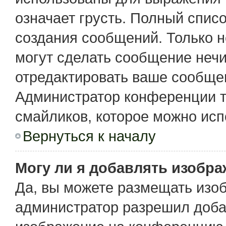
означает грусть. Полный спис
создания сообщений. Только не
могут сделать сообщение неч
отредактировать ваше сообщен
Администратор конференции т
смайликов, которое можно исп
Вернуться к началу
Могу ли я добавлять изобр
Да, вы можете размещать изо
администратор разрешил доба