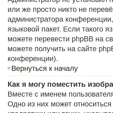
или же просто никто не перев
администратора конференции,
языковой пакет. Если такого я
можете перевести phpBB на с
можете получить на сайте php
конференции).
Вернуться к началу
Как я могу поместить изобр
Вместе с именем пользователя
Одно из них может относиться