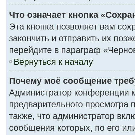
Что означает кнопка «Сохр
Эта кнопка позволяет вам сох
закончить и отправить их поз
перейдите в параграф «Чернов
Вернуться к началу
Почему моё сообщение треб
Администратор конференции м
предварительного просмотра 
также, что администратор вклю
сообщения которых, по его ил