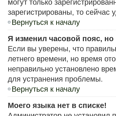
могут только зарегистрирован
зарегистрированы, то сейчас 
Вернуться к началу
Я изменил часовой пояс, но
Если вы уверены, что правиль
летнего времени, но время от
неправильно установлено вре
для устранения проблемы.
Вернуться к началу
Моего языка нет в списке!
Администратор не установил 