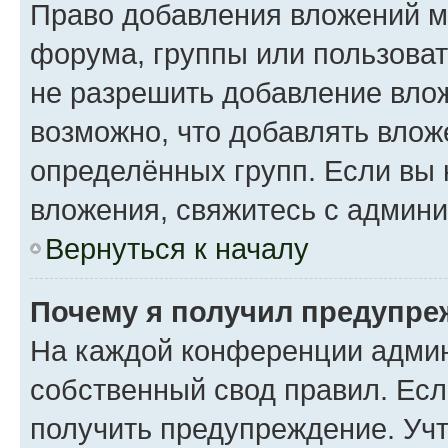
Право добавления вложений м
форума, группы или пользова
не разрешить добавление вло
возможно, что добавлять вло
определённых групп. Если вы 
вложения, свяжитесь с админ
Вернуться к началу
Почему я получил предупре
На каждой конференции админ
собственный свод правил. Ес
получить предупреждение. Учт