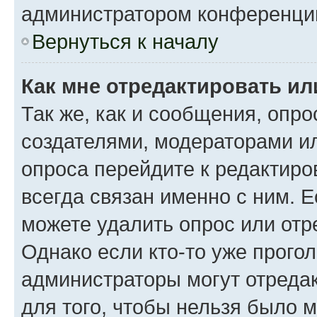
администратором конференци
Вернуться к началу
Как мне отредактировать ил
Так же, как и сообщения, опро
создателями, модераторами и
опроса перейдите к редактиро
всегда связан именно с ним. Е
можете удалить опрос или отр
Однако если кто-то уже прого
администраторы могут отредак
для того, чтобы нельзя было 