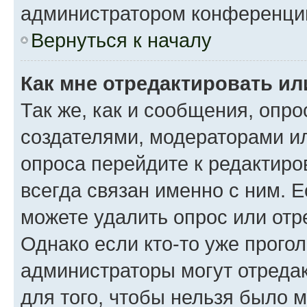
администратором конференци
Вернуться к началу
Как мне отредактировать ил
Так же, как и сообщения, опро
создателями, модераторами и
опроса перейдите к редактиро
всегда связан именно с ним. Е
можете удалить опрос или отр
Однако если кто-то уже прого
администраторы могут отредак
для того, чтобы нельзя было 