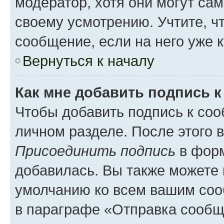
модератор, хотя они могут са
своему усмотрению. Учтите, ч
сообщение, если на него уже к
Вернуться к началу
Как мне добавить подпись 
Чтобы добавить подпись к соо
личном разделе. После этого 
Присоединить подпись
в форм
добавилась. Вы также можете 
умолчанию ко всем вашим соо
в параграфе «Отправка сообщ