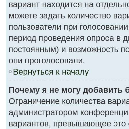
вариант находится на отдельно
можете задать количество вар
пользователи при голосовании
период проведения опроса в дн
постоянным) и возможность по
они проголосовали.
Вернуться к началу
Почему я не могу добавить 
Ограничение количества вариа
администратором конференции
вариантов, превышающее это 