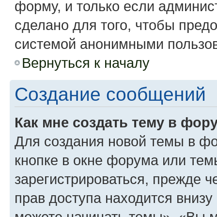
форму, и только если админис
сделано для того, чтобы пред
системой анонимными пользо
Вернуться к началу
Создание сообщений
Как мне создать тему в фор
Для создания новой темы в ф
кнопке в окне форума или тем
зарегистрироваться, прежде 
прав доступа находится вниз
можете начинать темы», «Вы мо