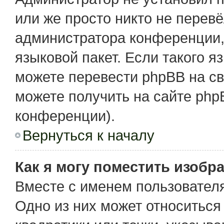
или же просто никто не перев
администратора конференции,
языковой пакет. Если такого я
можете перевести phpBB на с
можете получить на сайте php
конференции).
Вернуться к началу
Как я могу поместить изобр
Вместе с именем пользователя
Одно из них может относиться