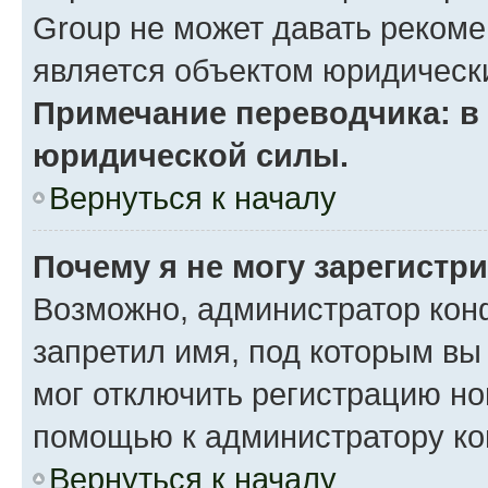
Group не может давать реком
является объектом юридическ
Примечание переводчика: в 
юридической силы.
Вернуться к началу
Почему я не могу зарегистр
Возможно, администратор кон
запретил имя, под которым вы
мог отключить регистрацию но
помощью к администратору к
Вернуться к началу