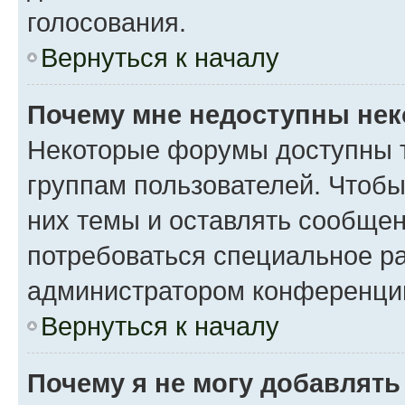
голосования.
Вернуться к началу
Почему мне недоступны не
Некоторые форумы доступны 
группам пользователей. Чтобы
них темы и оставлять сообщен
потребоваться специальное р
администратором конференции
Вернуться к началу
Почему я не могу добавлят