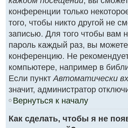
каждом посещении
, вы сможе
конференции только некоторое
того, чтобы никто другой не с
записью. Для того чтобы вам 
пароль каждый раз, вы можете
конференцию. Не рекомендует
компьютере, например в библио
Если пункт
Автоматически вх
значит, администратор отключ
Вернуться к началу
Как сделать, чтобы я не по