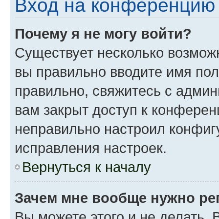
Вход на конференцию 
Почему я не могу войти?
Существует несколько возможн
вы правильно вводите имя пол
правильно, свяжитесь с админ
вам закрыт доступ к конферен
неправильно настроил конфиг
исправления настроек.
Вернуться к началу
Зачем мне вообще нужно ре
Вы можете этого и не делать. 