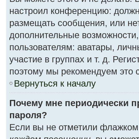
настроил конференцию: должн
размещать сообщения, или нет
дополнительные возможности
пользователям: аватары, личн
участие в группах и т. д. Реги
поэтому мы рекомендуем это с
Вернуться к началу
Почему мне периодически п
пароля?
Если вы не отметили флажком