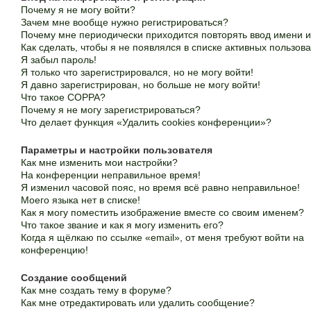
Почему я не могу войти?
Зачем мне вообще нужно регистрироваться?
Почему мне периодически приходится повторять ввод имени 
Как сделать, чтобы я не появлялся в списке активных пользов
Я забыл пароль!
Я только что зарегистрировался, но не могу войти!
Я давно зарегистрирован, но больше не могу войти!
Что такое COPPA?
Почему я не могу зарегистрироваться?
Что делает функция «Удалить cookies конференции»?
Параметры и настройки пользователя
Как мне изменить мои настройки?
На конференции неправильное время!
Я изменил часовой пояс, но время всё равно неправильное!
Моего языка нет в списке!
Как я могу поместить изображение вместе со своим именем?
Что такое звание и как я могу изменить его?
Когда я щёлкаю по ссылке «email», от меня требуют войти на
конференцию!
Создание сообщений
Как мне создать тему в форуме?
Как мне отредактировать или удалить сообщение?