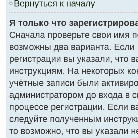
Вернуться к началу
Я только что зарегистрирова
Сначала проверьте свои имя п
возможны два варианта. Если
регистрации вы указали, что 
инструкциям. На некоторых ко
учётные записи были активир
администратором до входа в 
процессе регистрации. Если в
следуйте полученным инструкц
то возможно, что вы указали 