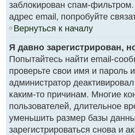
заблокирован спам-фильтром.
адрес email, попробуйте связа
Вернуться к началу
Я давно зарегистрирован, н
Попытайтесь найти email-сооб
проверьте свои имя и пароль 
администратор деактивировал
каким-то причинам. Многие к
пользователей, длительное в
уменьшить размер базы данны
зарегистрироваться снова и ак