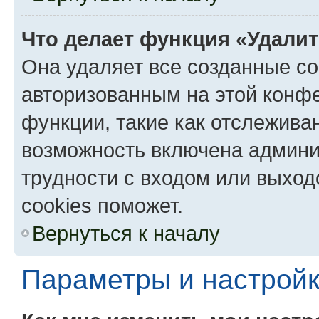
Что делает функция «Удали
Она удаляет все созданные co
авторизованным на этой конфе
функции, такие как отслежива
возможность включена админи
трудности с входом или выход
cookies поможет.
Вернуться к началу
Параметры и настройк