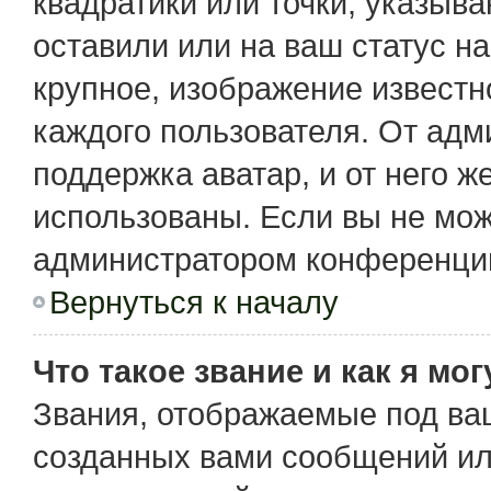
квадратики или точки, указыв
оставили или на ваш статус н
крупное, изображение известн
каждого пользователя. От адм
поддержка аватар, и от него ж
использованы. Если вы не мож
администратором конференции
Вернуться к началу
Что такое звание и как я мо
Звания, отображаемые под ва
созданных вами сообщений и