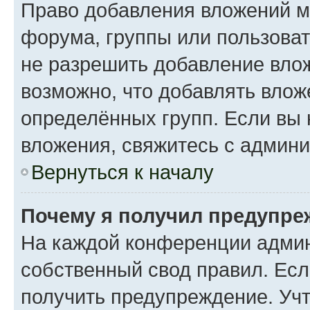
Право добавления вложений м
форума, группы или пользова
не разрешить добавление вло
возможно, что добавлять вло
определённых групп. Если вы 
вложения, свяжитесь с админ
Вернуться к началу
Почему я получил предупре
На каждой конференции админ
собственный свод правил. Ес
получить предупреждение. Учт