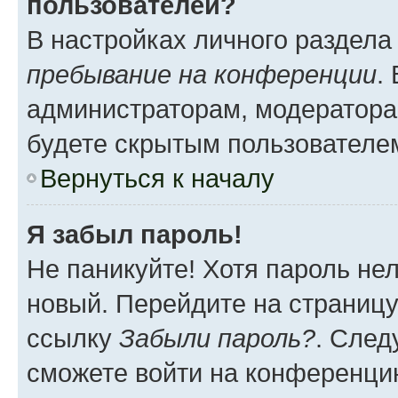
пользователей?
В настройках личного раздел
пребывание на конференции
.
администраторам, модератора
будете скрытым пользователе
Вернуться к началу
Я забыл пароль!
Не паникуйте! Хотя пароль не
новый. Перейдите на страниц
ссылку
Забыли пароль?
. След
сможете войти на конференци