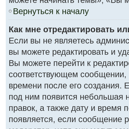
Вернуться к началу
Как мне отредактировать и
Если вы не являетесь админи
вы можете редактировать и уд
Вы можете перейти к редакти
соответствующем сообщении, и
времени после его создания. Е
под ним появится небольшая н
правок, а также дату и время 
появляется, если сообщение 