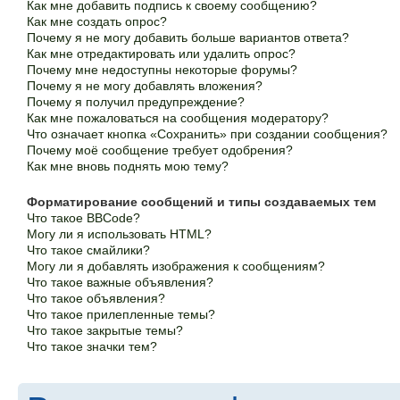
Как мне добавить подпись к своему сообщению?
Как мне создать опрос?
Почему я не могу добавить больше вариантов ответа?
Как мне отредактировать или удалить опрос?
Почему мне недоступны некоторые форумы?
Почему я не могу добавлять вложения?
Почему я получил предупреждение?
Как мне пожаловаться на сообщения модератору?
Что означает кнопка «Сохранить» при создании сообщения?
Почему моё сообщение требует одобрения?
Как мне вновь поднять мою тему?
Форматирование сообщений и типы создаваемых тем
Что такое BBCode?
Могу ли я использовать HTML?
Что такое смайлики?
Могу ли я добавлять изображения к сообщениям?
Что такое важные объявления?
Что такое объявления?
Что такое прилепленные темы?
Что такое закрытые темы?
Что такое значки тем?