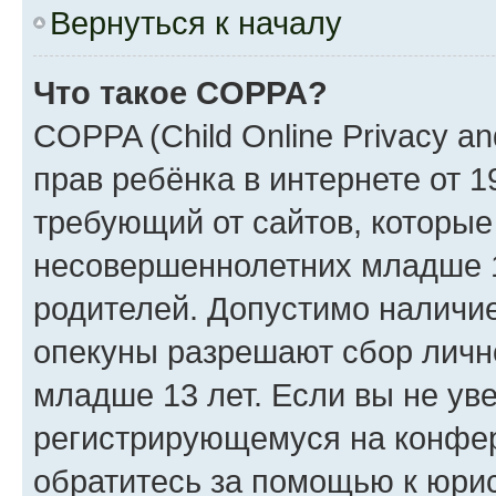
Вернуться к началу
Что такое COPPA?
COPPA (Child Online Privacy an
прав ребёнка в интернете от 1
требующий от сайтов, которы
несовершеннолетних младше 13
родителей. Допустимо наличие
опекуны разрешают сбор лич
младше 13 лет. Если вы не уве
регистрирующемуся на конфер
обратитесь за помощью к юрис