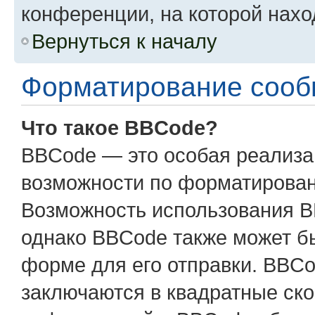
конференции, на которой нахо
Вернуться к началу
Форматирование сооб
Что такое BBCode?
BBCode — это особая реализ
возможности по форматирован
Возможность использования B
однако BBCode также может б
форме для его отправки. BBCo
заключаются в квадратные скобк