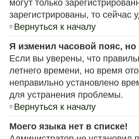
могут только зарегистрирован
зарегистрированы, то сейчас 
Вернуться к началу
Я изменил часовой пояс, но
Если вы уверены, что правиль
летнего времени, но время от
неправильно установлено вре
для устранения проблемы.
Вернуться к началу
Моего языка нет в списке!
Администратор не установил 