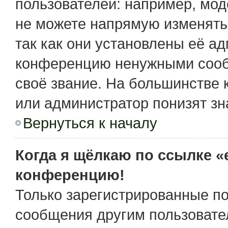
пользователей: например, мо
не можете напрямую изменять
так как они установлены её а
конференцию ненужными сообщ
своё звание. На большинстве 
или администратор понизят зн
Вернуться к началу
Когда я щёлкаю по ссылке «e
конференцию!
Только зарегистрированные по
сообщения другим пользовате