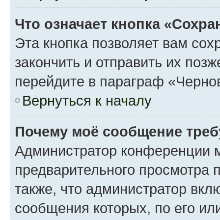
Что означает кнопка «Сохр
Эта кнопка позволяет вам сох
закончить и отправить их поз
перейдите в параграф «Чернов
Вернуться к началу
Почему моё сообщение треб
Администратор конференции м
предварительного просмотра 
также, что администратор вклю
сообщения которых, по его ил