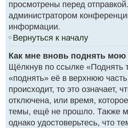
просмотрены перед отправкой.
администратором конференци
информации.
Вернуться к началу
Как мне вновь поднять мою
Щёлкнув по ссылке «Поднять 
«поднять» её в верхнюю часть
происходит, то это означает, 
отключена, или время, которо
темы, ещё не прошло. Также мо
однако удостоверьтесь, что т