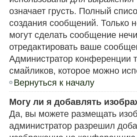
означает грусть. Полный спис
создания сообщений. Только не
могут сделать сообщение неч
отредактировать ваше сообщен
Администратор конференции т
смайликов, которое можно исп
Вернуться к началу
Могу ли я добавлять изобр
Да, вы можете размещать изо
администратор разрешил доба