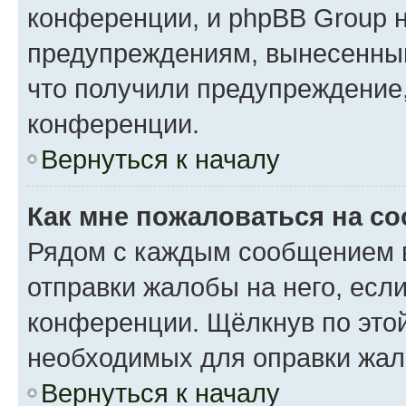
конференции, и phpBB Group н
предупреждениям, вынесенным 
что получили предупреждение
конференции.
Вернуться к началу
Как мне пожаловаться на с
Рядом с каждым сообщением в
отправки жалобы на него, есл
конференции. Щёлкнув по этой
необходимых для оправки жал
Вернуться к началу