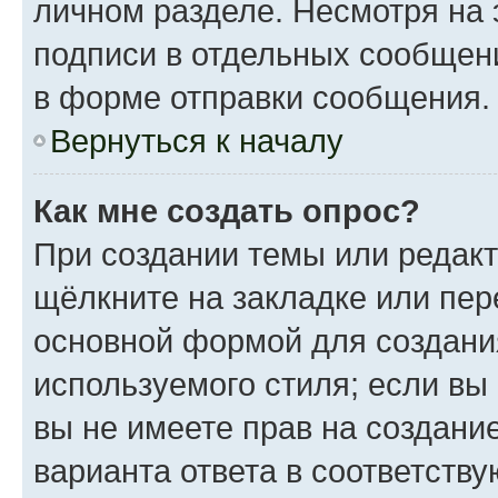
личном разделе. Несмотря на 
подписи в отдельных сообщен
в форме отправки сообщения.
Вернуться к началу
Как мне создать опрос?
При создании темы или редак
щёлкните на закладке или пе
основной формой для создани
используемого стиля; если вы
вы не имеете прав на создани
варианта ответа в соответств