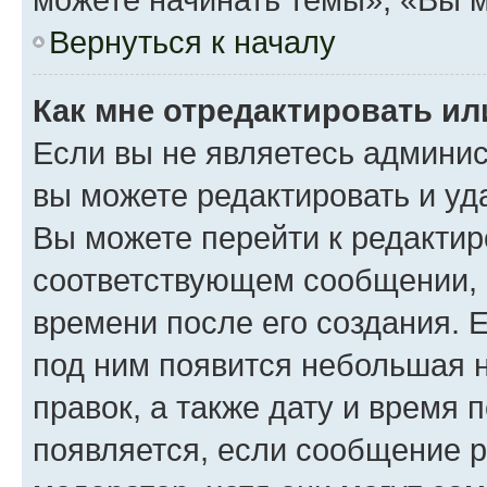
Вернуться к началу
Как мне отредактировать и
Если вы не являетесь админи
вы можете редактировать и уд
Вы можете перейти к редакти
соответствующем сообщении, и
времени после его создания. Е
под ним появится небольшая н
правок, а также дату и время 
появляется, если сообщение 