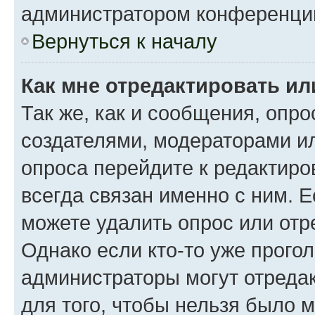
администратором конференци
Вернуться к началу
Как мне отредактировать ил
Так же, как и сообщения, опро
создателями, модераторами и
опроса перейдите к редактиро
всегда связан именно с ним. Е
можете удалить опрос или отр
Однако если кто-то уже прого
администраторы могут отредак
для того, чтобы нельзя было 