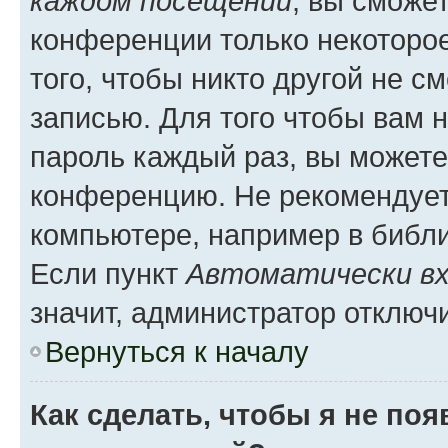
каждом посещении
, вы сможе
конференции только некоторое
того, чтобы никто другой не с
записью. Для того чтобы вам 
пароль каждый раз, вы можете
конференцию. Не рекомендует
компьютере, например в библио
Если пункт
Автоматически вх
значит, администратор отключ
Вернуться к началу
Как сделать, чтобы я не по