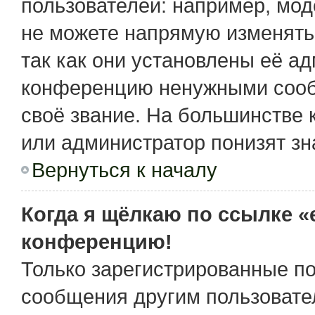
пользователей: например, мо
не можете напрямую изменять
так как они установлены её а
конференцию ненужными сообщ
своё звание. На большинстве 
или администратор понизят зн
Вернуться к началу
Когда я щёлкаю по ссылке «e
конференцию!
Только зарегистрированные по
сообщения другим пользовате