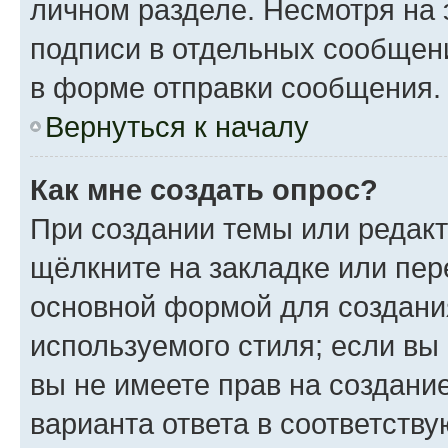
личном разделе. Несмотря на 
подписи в отдельных сообщен
в форме отправки сообщения.
Вернуться к началу
Как мне создать опрос?
При создании темы или редак
щёлкните на закладке или пе
основной формой для создани
используемого стиля; если вы
вы не имеете прав на создани
варианта ответа в соответств