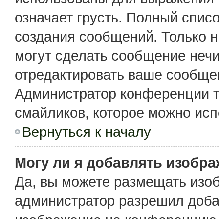
означает грусть. Полный спис
создания сообщений. Только не
могут сделать сообщение неч
отредактировать ваше сообщен
Администратор конференции т
смайликов, которое можно исп
Вернуться к началу
Могу ли я добавлять изобр
Да, вы можете размещать изо
администратор разрешил доба