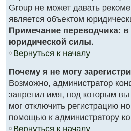
Group не может давать реком
является объектом юридическ
Примечание переводчика: в 
юридической силы.
Вернуться к началу
Почему я не могу зарегистр
Возможно, администратор кон
запретил имя, под которым вы
мог отключить регистрацию но
помощью к администратору к
Вернуться к началу