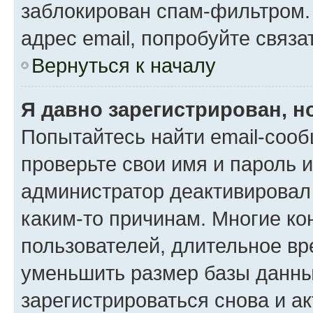
заблокирован спам-фильтром.
адрес email, попробуйте связа
Вернуться к началу
Я давно зарегистрирован, н
Попытайтесь найти email-сооб
проверьте свои имя и пароль 
администратор деактивировал
каким-то причинам. Многие к
пользователей, длительное в
уменьшить размер базы данны
зарегистрироваться снова и ак