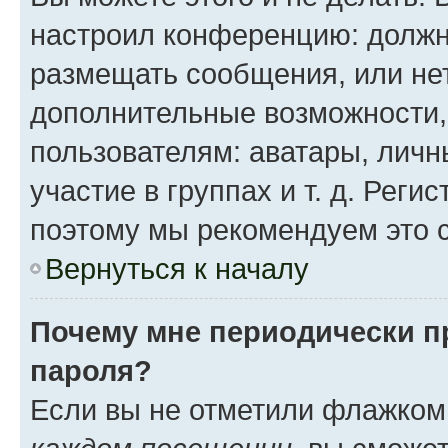
настроил конференцию: должн
размещать сообщения, или нет
дополнительные возможности
пользователям: аватары, личн
участие в группах и т. д. Реги
поэтому мы рекомендуем это с
Вернуться к началу
Почему мне периодически п
пароля?
Если вы не отметили флажком