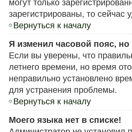
могут только зарегистрирован
зарегистрированы, то сейчас 
Вернуться к началу
Я изменил часовой пояс, но
Если вы уверены, что правиль
летнего времени, но время от
неправильно установлено вре
для устранения проблемы.
Вернуться к началу
Моего языка нет в списке!
Администратор не установил 