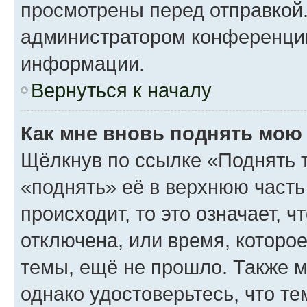
просмотрены перед отправкой.
администратором конференци
информации.
Вернуться к началу
Как мне вновь поднять мою
Щёлкнув по ссылке «Поднять 
«поднять» её в верхнюю часть
происходит, то это означает, 
отключена, или время, которо
темы, ещё не прошло. Также мо
однако удостоверьтесь, что т