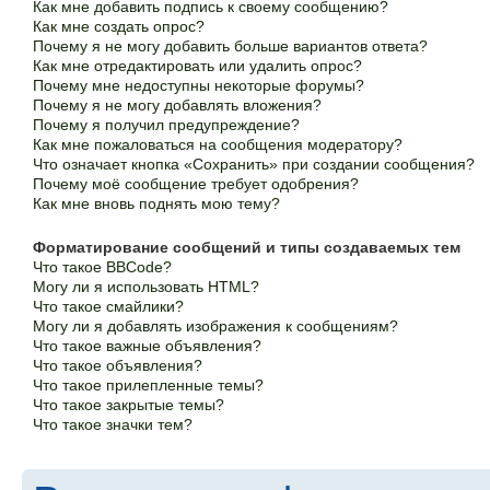
Как мне добавить подпись к своему сообщению?
Как мне создать опрос?
Почему я не могу добавить больше вариантов ответа?
Как мне отредактировать или удалить опрос?
Почему мне недоступны некоторые форумы?
Почему я не могу добавлять вложения?
Почему я получил предупреждение?
Как мне пожаловаться на сообщения модератору?
Что означает кнопка «Сохранить» при создании сообщения?
Почему моё сообщение требует одобрения?
Как мне вновь поднять мою тему?
Форматирование сообщений и типы создаваемых тем
Что такое BBCode?
Могу ли я использовать HTML?
Что такое смайлики?
Могу ли я добавлять изображения к сообщениям?
Что такое важные объявления?
Что такое объявления?
Что такое прилепленные темы?
Что такое закрытые темы?
Что такое значки тем?