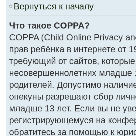
Вернуться к началу
Что такое COPPA?
COPPA (Child Online Privacy an
прав ребёнка в интернете от 1
требующий от сайтов, которы
несовершеннолетних младше 13
родителей. Допустимо наличие
опекуны разрешают сбор лич
младше 13 лет. Если вы не уве
регистрирующемуся на конфер
обратитесь за помощью к юрис