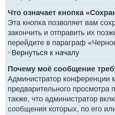
Что означает кнопка «Сохр
Эта кнопка позволяет вам сох
закончить и отправить их поз
перейдите в параграф «Чернов
Вернуться к началу
Почему моё сообщение треб
Администратор конференции м
предварительного просмотра 
также, что администратор вклю
сообщения которых, по его ил