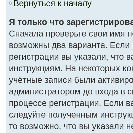
Вернуться к началу
Я только что зарегистрирова
Сначала проверьте свои имя п
возможны два варианта. Если
регистрации вы указали, что 
инструкциям. На некоторых ко
учётные записи были активир
администратором до входа в 
процессе регистрации. Если в
следуйте полученным инструкц
то возможно, что вы указали 