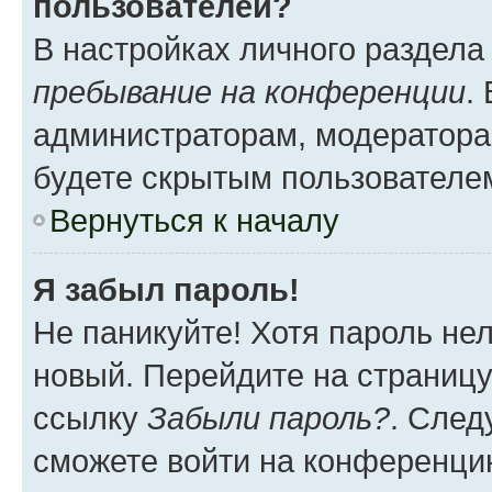
пользователей?
В настройках личного раздел
пребывание на конференции
.
администраторам, модератора
будете скрытым пользователе
Вернуться к началу
Я забыл пароль!
Не паникуйте! Хотя пароль не
новый. Перейдите на страниц
ссылку
Забыли пароль?
. След
сможете войти на конференци