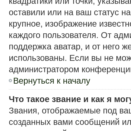
квадратики или точки, указыв
оставили или на ваш статус н
крупное, изображение известн
каждого пользователя. От адм
поддержка аватар, и от него ж
использованы. Если вы не мож
администратором конференции
Вернуться к началу
Что такое звание и как я мо
Звания, отображаемые под ва
созданных вами сообщений и