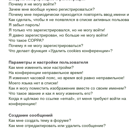
Почему я не могу войти?
Зачем мне вообще нужно регистрироваться?
Почему мне периодически приходится повторять ввод имени 
Как сделать, чтобы я не появлялся в списке активных пользов
Я забыл пароль!
Я только что зарегистрировался, но не могу войти!
Я давно зарегистрирован, но больше не могу войти!
Что такое COPPA?
Почему я не могу зарегистрироваться?
Что делает функция «Удалить cookies конференции»?
Параметры и настройки пользователя
Как мне изменить мои настройки?
На конференции неправильное время!
Я изменил часовой пояс, но время всё равно неправильное!
Моего языка нет в списке!
Как я могу поместить изображение вместе со своим именем?
Что такое звание и как я могу изменить его?
Когда я щёлкаю по ссылке «email», от меня требуют войти на
конференцию!
Создание сообщений
Как мне создать тему в форуме?
Как мне отредактировать или удалить сообщение?