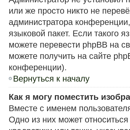
или же просто никто не перев
администратора конференции,
языковой пакет. Если такого я
можете перевести phpBB на с
можете получить на сайте php
конференции).
Вернуться к началу
Как я могу поместить изобр
Вместе с именем пользователя
Одно из них может относиться