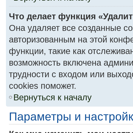
Что делает функция «Удали
Она удаляет все созданные co
авторизованным на этой конфе
функции, такие как отслежива
возможность включена админи
трудности с входом или выход
cookies поможет.
Вернуться к началу
Параметры и настройк