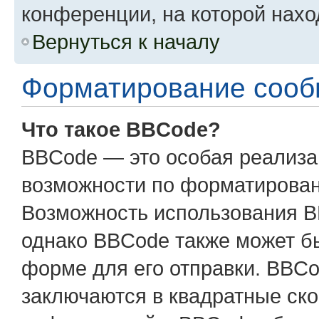
конференции, на которой нахо
Вернуться к началу
Форматирование сооб
Что такое BBCode?
BBCode — это особая реализ
возможности по форматирован
Возможность использования B
однако BBCode также может б
форме для его отправки. BBCo
заключаются в квадратные скобк