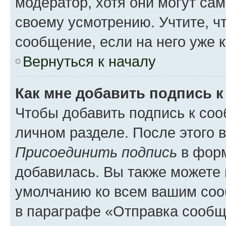
модератор, хотя они могут са
своему усмотрению. Учтите, ч
сообщение, если на него уже к
Вернуться к началу
Как мне добавить подпись 
Чтобы добавить подпись к соо
личном разделе. После этого 
Присоединить подпись
в форм
добавилась. Вы также можете 
умолчанию ко всем вашим соо
в параграфе «Отправка сообщ