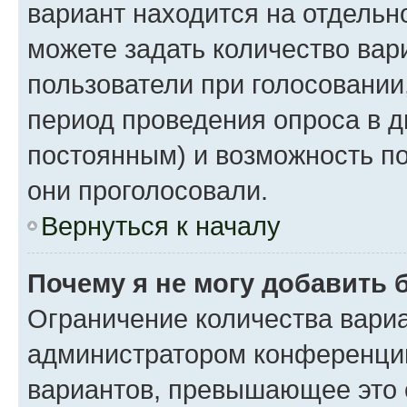
вариант находится на отдельно
можете задать количество вар
пользователи при голосовании
период проведения опроса в дн
постоянным) и возможность по
они проголосовали.
Вернуться к началу
Почему я не могу добавить 
Ограничение количества вариа
администратором конференции
вариантов, превышающее это 