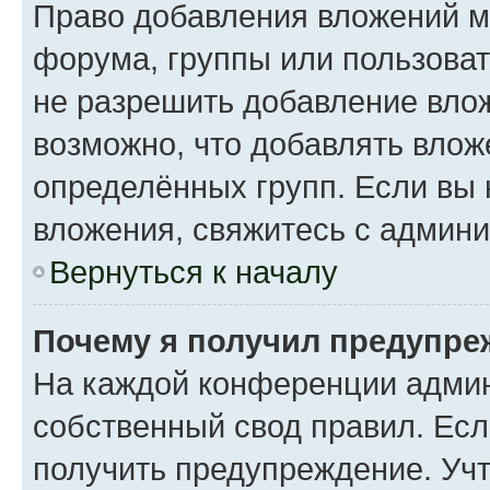
Право добавления вложений м
форума, группы или пользова
не разрешить добавление вло
возможно, что добавлять вло
определённых групп. Если вы 
вложения, свяжитесь с админ
Вернуться к началу
Почему я получил предупре
На каждой конференции админ
собственный свод правил. Ес
получить предупреждение. Учт