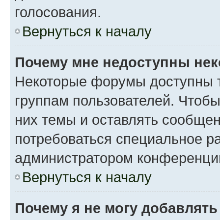
голосования.
Вернуться к началу
Почему мне недоступны не
Некоторые форумы доступны 
группам пользователей. Чтобы
них темы и оставлять сообщен
потребоваться специальное р
администратором конференции
Вернуться к началу
Почему я не могу добавлят