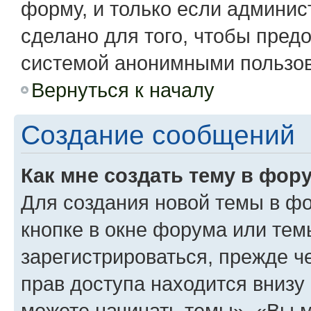
форму, и только если админис
сделано для того, чтобы пред
системой анонимными пользо
Вернуться к началу
Создание сообщений
Как мне создать тему в фор
Для создания новой темы в ф
кнопке в окне форума или тем
зарегистрироваться, прежде 
прав доступа находится вниз
можете начинать темы», «Вы мо