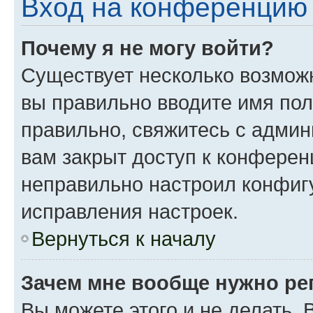
Вход на конференцию 
Почему я не могу войти?
Существует несколько возможн
вы правильно вводите имя пол
правильно, свяжитесь с админ
вам закрыт доступ к конферен
неправильно настроил конфиг
исправления настроек.
Вернуться к началу
Зачем мне вообще нужно ре
Вы можете этого и не делать. 