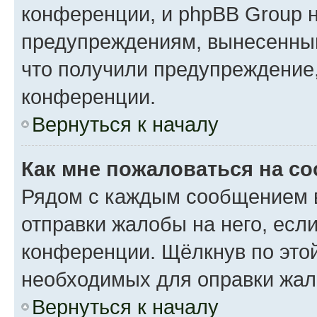
конференции, и phpBB Group н
предупреждениям, вынесенным 
что получили предупреждение
конференции.
Вернуться к началу
Как мне пожаловаться на с
Рядом с каждым сообщением в
отправки жалобы на него, есл
конференции. Щёлкнув по этой
необходимых для оправки жал
Вернуться к началу