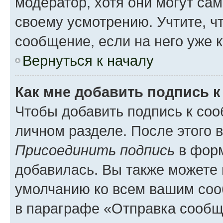
модератор, хотя они могут са
своему усмотрению. Учтите, ч
сообщение, если на него уже к
Вернуться к началу
Как мне добавить подпись 
Чтобы добавить подпись к соо
личном разделе. После этого 
Присоединить подпись
в форм
добавилась. Вы также можете 
умолчанию ко всем вашим соо
в параграфе «Отправка сообщ