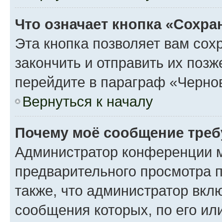
Что означает кнопка «Сохр
Эта кнопка позволяет вам сох
закончить и отправить их поз
перейдите в параграф «Чернов
Вернуться к началу
Почему моё сообщение треб
Администратор конференции м
предварительного просмотра 
также, что администратор вклю
сообщения которых, по его ил