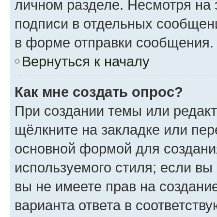
личном разделе. Несмотря на 
подписи в отдельных сообщен
в форме отправки сообщения.
Вернуться к началу
Как мне создать опрос?
При создании темы или редак
щёлкните на закладке или пе
основной формой для создани
используемого стиля; если вы
вы не имеете прав на создани
варианта ответа в соответств