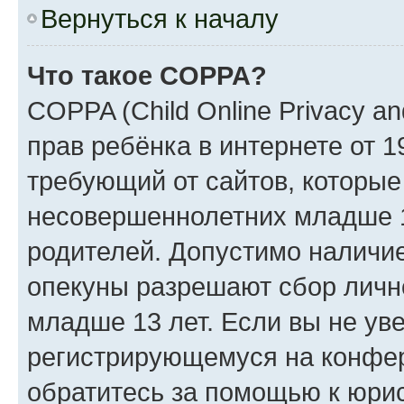
Вернуться к началу
Что такое COPPA?
COPPA (Child Online Privacy an
прав ребёнка в интернете от 1
требующий от сайтов, которы
несовершеннолетних младше 13
родителей. Допустимо наличие
опекуны разрешают сбор лич
младше 13 лет. Если вы не уве
регистрирующемуся на конфер
обратитесь за помощью к юрис