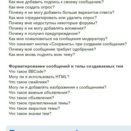
Как мне добавить подпись к своему сообщению?
Как мне создать опрос?
Почему я не могу добавить больше вариантов ответа?
Как мне отредактировать или удалить опрос?
Почему мне недоступны некоторые форумы?
Почему я не могу добавлять вложения?
Почему я получил предупреждение?
Как мне пожаловаться на сообщения модератору?
Что означает кнопка «Сохранить» при создании сообщения?
Почему моё сообщение требует одобрения?
Как мне вновь поднять мою тему?
Форматирование сообщений и типы создаваемых тем
Что такое BBCode?
Могу ли я использовать HTML?
Что такое смайлики?
Могу ли я добавлять изображения к сообщениям?
Что такое важные объявления?
Что такое объявления?
Что такое прилепленные темы?
Что такое закрытые темы?
Что такое значки тем?