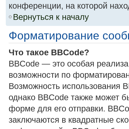
конференции, на которой нахо
Вернуться к началу
Форматирование сооб
Что такое BBCode?
BBCode — это особая реализ
возможности по форматирован
Возможность использования B
однако BBCode также может б
форме для его отправки. BBCo
заключаются в квадратные скобк