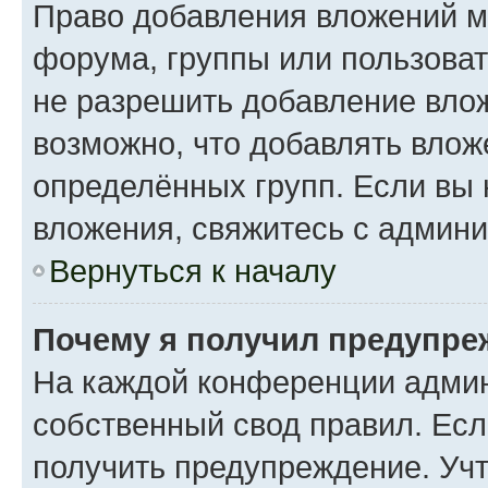
Право добавления вложений м
форума, группы или пользова
не разрешить добавление вло
возможно, что добавлять вло
определённых групп. Если вы 
вложения, свяжитесь с админ
Вернуться к началу
Почему я получил предупре
На каждой конференции админ
собственный свод правил. Ес
получить предупреждение. Учт