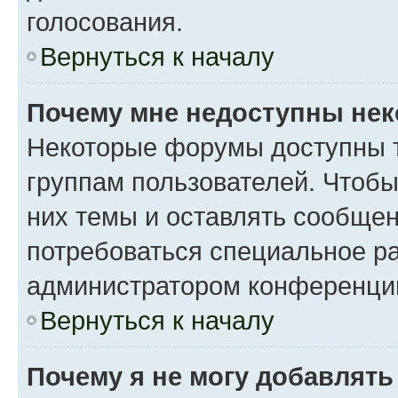
голосования.
Вернуться к началу
Почему мне недоступны не
Некоторые форумы доступны 
группам пользователей. Чтобы
них темы и оставлять сообщен
потребоваться специальное р
администратором конференции
Вернуться к началу
Почему я не могу добавлят