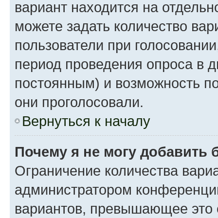
вариант находится на отдельно
можете задать количество вар
пользователи при голосовании
период проведения опроса в дн
постоянным) и возможность по
они проголосовали.
Вернуться к началу
Почему я не могу добавить 
Ограничение количества вариа
администратором конференции
вариантов, превышающее это 