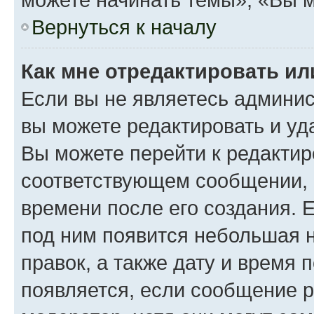
Вернуться к началу
Как мне отредактировать и
Если вы не являетесь админи
вы можете редактировать и уд
Вы можете перейти к редакти
соответствующем сообщении, и
времени после его создания. Е
под ним появится небольшая н
правок, а также дату и время 
появляется, если сообщение 