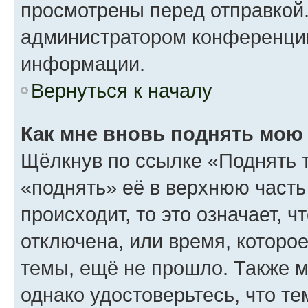
просмотрены перед отправкой.
администратором конференци
информации.
Вернуться к началу
Как мне вновь поднять мою
Щёлкнув по ссылке «Поднять 
«поднять» её в верхнюю часть
происходит, то это означает, 
отключена, или время, которо
темы, ещё не прошло. Также мо
однако удостоверьтесь, что т