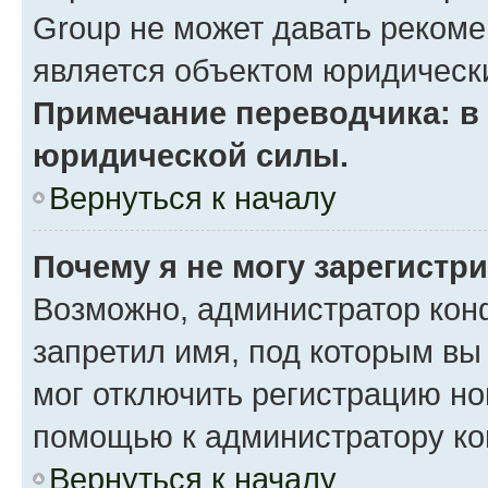
Group не может давать реком
является объектом юридическ
Примечание переводчика: в 
юридической силы.
Вернуться к началу
Почему я не могу зарегистр
Возможно, администратор кон
запретил имя, под которым вы
мог отключить регистрацию но
помощью к администратору к
Вернуться к началу