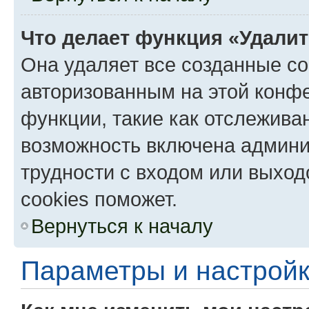
Что делает функция «Удали
Она удаляет все созданные co
авторизованным на этой конфе
функции, такие как отслежива
возможность включена админи
трудности с входом или выход
cookies поможет.
Вернуться к началу
Параметры и настройк