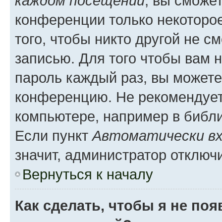
каждом посещении
, вы сможе
конференции только некоторое
того, чтобы никто другой не с
записью. Для того чтобы вам 
пароль каждый раз, вы можете
конференцию. Не рекомендует
компьютере, например в библио
Если пункт
Автоматически вх
значит, администратор отключ
Вернуться к началу
Как сделать, чтобы я не по