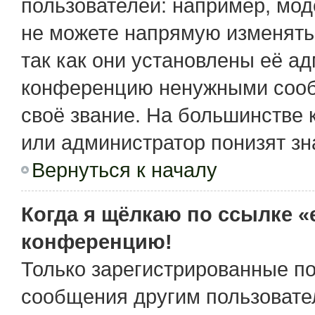
пользователей: например, мо
не можете напрямую изменять
так как они установлены её а
конференцию ненужными сообщ
своё звание. На большинстве 
или администратор понизят зн
Вернуться к началу
Когда я щёлкаю по ссылке «e
конференцию!
Только зарегистрированные по
сообщения другим пользовате