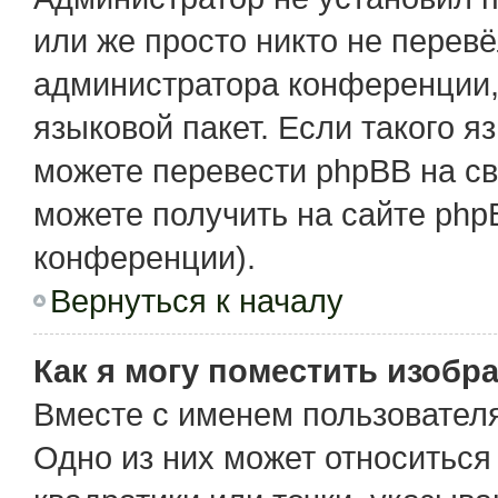
или же просто никто не перев
администратора конференции,
языковой пакет. Если такого я
можете перевести phpBB на с
можете получить на сайте php
конференции).
Вернуться к началу
Как я могу поместить изобр
Вместе с именем пользователя
Одно из них может относиться