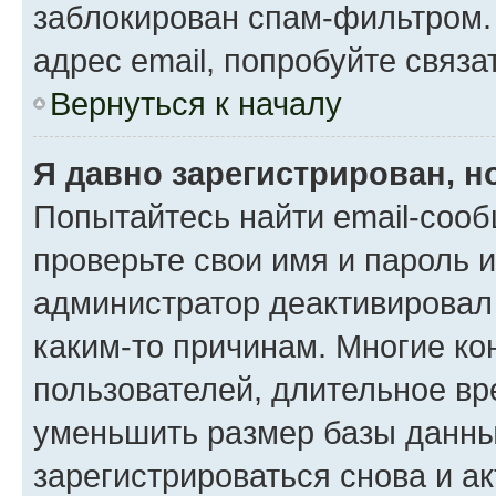
заблокирован спам-фильтром.
адрес email, попробуйте связа
Вернуться к началу
Я давно зарегистрирован, н
Попытайтесь найти email-сооб
проверьте свои имя и пароль 
администратор деактивировал
каким-то причинам. Многие к
пользователей, длительное в
уменьшить размер базы данны
зарегистрироваться снова и ак