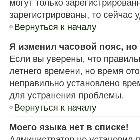
могут только зарегистрирован
зарегистрированы, то сейчас 
Вернуться к началу
Я изменил часовой пояс, но
Если вы уверены, что правиль
летнего времени, но время от
неправильно установлено вре
для устранения проблемы.
Вернуться к началу
Моего языка нет в списке!
Администратор не установил 