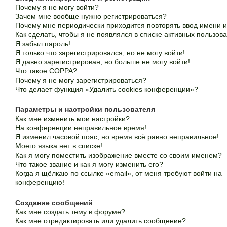
Почему я не могу войти?
Зачем мне вообще нужно регистрироваться?
Почему мне периодически приходится повторять ввод имени 
Как сделать, чтобы я не появлялся в списке активных пользов
Я забыл пароль!
Я только что зарегистрировался, но не могу войти!
Я давно зарегистрирован, но больше не могу войти!
Что такое COPPA?
Почему я не могу зарегистрироваться?
Что делает функция «Удалить cookies конференции»?
Параметры и настройки пользователя
Как мне изменить мои настройки?
На конференции неправильное время!
Я изменил часовой пояс, но время всё равно неправильное!
Моего языка нет в списке!
Как я могу поместить изображение вместе со своим именем?
Что такое звание и как я могу изменить его?
Когда я щёлкаю по ссылке «email», от меня требуют войти на
конференцию!
Создание сообщений
Как мне создать тему в форуме?
Как мне отредактировать или удалить сообщение?