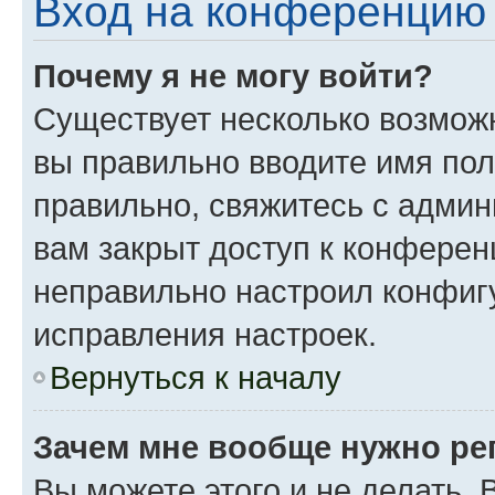
Вход на конференцию 
Почему я не могу войти?
Существует несколько возможн
вы правильно вводите имя пол
правильно, свяжитесь с админ
вам закрыт доступ к конферен
неправильно настроил конфиг
исправления настроек.
Вернуться к началу
Зачем мне вообще нужно ре
Вы можете этого и не делать. 