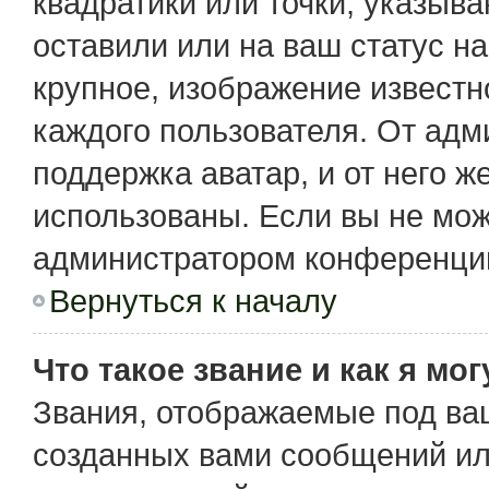
квадратики или точки, указыв
оставили или на ваш статус н
крупное, изображение известн
каждого пользователя. От адм
поддержка аватар, и от него ж
использованы. Если вы не мож
администратором конференции
Вернуться к началу
Что такое звание и как я мо
Звания, отображаемые под ва
созданных вами сообщений и