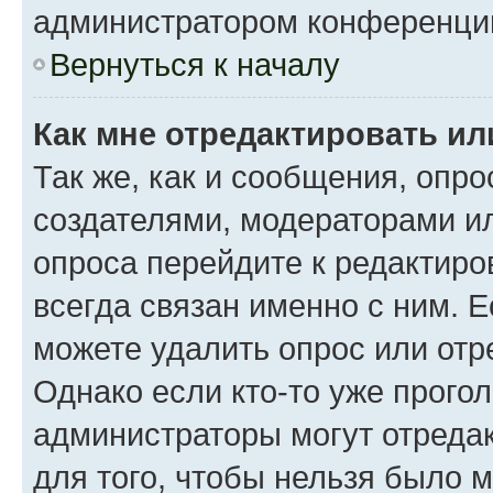
администратором конференци
Вернуться к началу
Как мне отредактировать ил
Так же, как и сообщения, опро
создателями, модераторами и
опроса перейдите к редактиро
всегда связан именно с ним. Е
можете удалить опрос или отр
Однако если кто-то уже прого
администраторы могут отредак
для того, чтобы нельзя было 