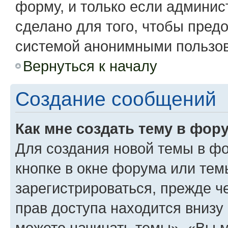
форму, и только если админис
сделано для того, чтобы пред
системой анонимными пользо
Вернуться к началу
Создание сообщений
Как мне создать тему в фор
Для создания новой темы в ф
кнопке в окне форума или тем
зарегистрироваться, прежде 
прав доступа находится вниз
можете начинать темы», «Вы мо