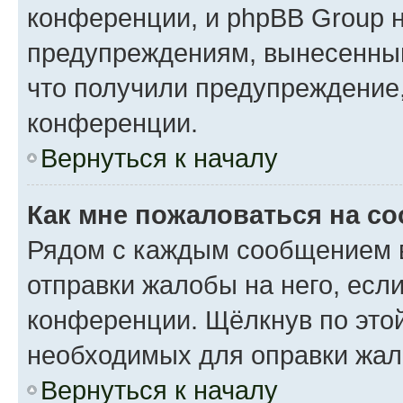
конференции, и phpBB Group н
предупреждениям, вынесенным 
что получили предупреждение
конференции.
Вернуться к началу
Как мне пожаловаться на с
Рядом с каждым сообщением в
отправки жалобы на него, есл
конференции. Щёлкнув по этой
необходимых для оправки жал
Вернуться к началу