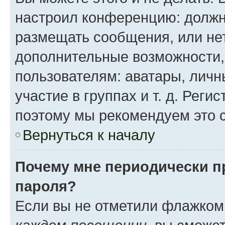
настроил конференцию: должн
размещать сообщения, или нет
дополнительные возможности
пользователям: аватары, личн
участие в группах и т. д. Реги
поэтому мы рекомендуем это с
Вернуться к началу
Почему мне периодически п
пароля?
Если вы не отметили флажком