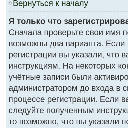
Вернуться к началу
Я только что зарегистрирова
Сначала проверьте свои имя п
возможны два варианта. Если
регистрации вы указали, что 
инструкциям. На некоторых ко
учётные записи были активир
администратором до входа в 
процессе регистрации. Если в
следуйте полученным инструкц
то возможно, что вы указали 