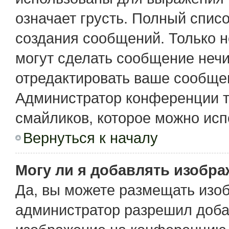
означает грусть. Полный спис
создания сообщений. Только не
могут сделать сообщение неч
отредактировать ваше сообщен
Администратор конференции т
смайликов, которое можно исп
Вернуться к началу
Могу ли я добавлять изобр
Да, вы можете размещать изо
администратор разрешил доба