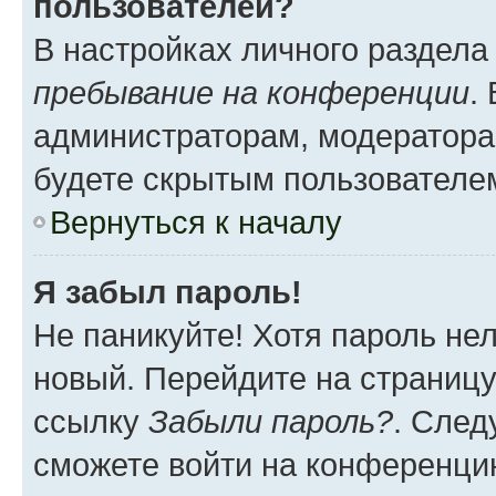
пользователей?
В настройках личного раздел
пребывание на конференции
.
администраторам, модератора
будете скрытым пользователе
Вернуться к началу
Я забыл пароль!
Не паникуйте! Хотя пароль не
новый. Перейдите на страниц
ссылку
Забыли пароль?
. След
сможете войти на конференци