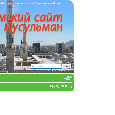
Расширенный поиск
FAQ
Вход