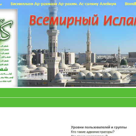
Уровни пользователей и группы
Кто такие администраторы?