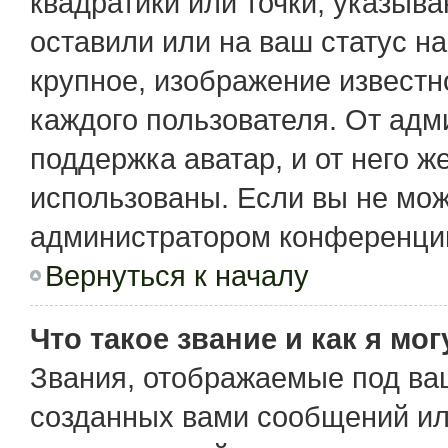
квадратики или точки, указыв
оставили или на ваш статус н
крупное, изображение известн
каждого пользователя. От адм
поддержка аватар, и от него ж
использованы. Если вы не мож
администратором конференции
Вернуться к началу
Что такое звание и как я мо
Звания, отображаемые под ва
созданных вами сообщений и