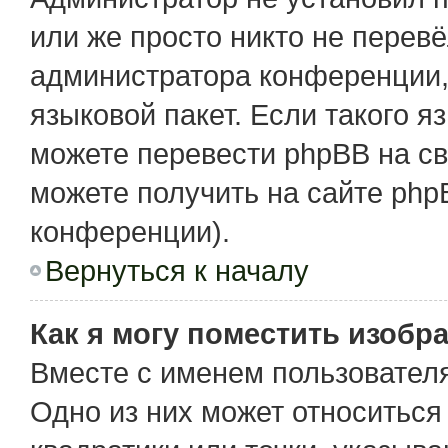
или же просто никто не перев
администратора конференции,
языковой пакет. Если такого я
можете перевести phpBB на с
можете получить на сайте php
конференции).
Вернуться к началу
Как я могу поместить изобр
Вместе с именем пользователя
Одно из них может относиться