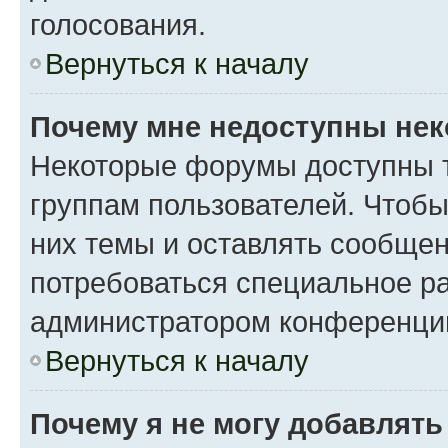
голосования.
Вернуться к началу
Почему мне недоступны не
Некоторые форумы доступны 
группам пользователей. Чтобы
них темы и оставлять сообщен
потребоваться специальное р
администратором конференции
Вернуться к началу
Почему я не могу добавлят