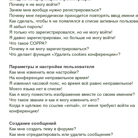
Почему я не могу войти?
Зачем мне вообще нужно регистрироваться?
Почему мне периодически приходится повторять ввод имени 
Как сделать, чтобы я не появлялся в списке активных пользов
Я забыл пароль!
Я только что зарегистрировался, но не могу войти!
Я давно зарегистрирован, но больше не могу войти!
Что такое COPPA?
Почему я не могу зарегистрироваться?
Что делает функция «Удалить cookies конференции»?
Параметры и настройки пользователя
Как мне изменить мои настройки?
На конференции неправильное время!
Я изменил часовой пояс, но время всё равно неправильное!
Моего языка нет в списке!
Как я могу поместить изображение вместе со своим именем?
Что такое звание и как я могу изменить его?
Когда я щёлкаю по ссылке «email», от меня требуют войти на
конференцию!
Создание сообщений
Как мне создать тему в форуме?
Как мне отредактировать или удалить сообщение?