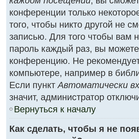
каждом посещении
, вы сможе
конференции только некоторое
того, чтобы никто другой не с
записью. Для того чтобы вам 
пароль каждый раз, вы можете
конференцию. Не рекомендует
компьютере, например в библио
Если пункт
Автоматически вх
значит, администратор отключ
Вернуться к началу
Как сделать, чтобы я не по