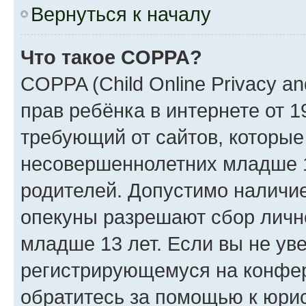
Вернуться к началу
Что такое COPPA?
COPPA (Child Online Privacy an
прав ребёнка в интернете от 1
требующий от сайтов, которы
несовершеннолетних младше 13
родителей. Допустимо наличие
опекуны разрешают сбор лич
младше 13 лет. Если вы не уве
регистрирующемуся на конфер
обратитесь за помощью к юрис