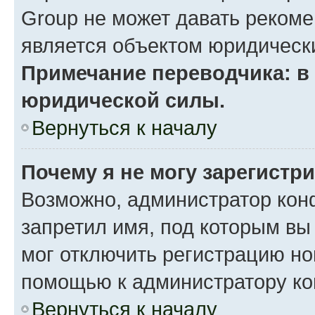
Group не может давать реком
является объектом юридическ
Примечание переводчика: в 
юридической силы.
Вернуться к началу
Почему я не могу зарегистр
Возможно, администратор кон
запретил имя, под которым вы
мог отключить регистрацию но
помощью к администратору к
Вернуться к началу