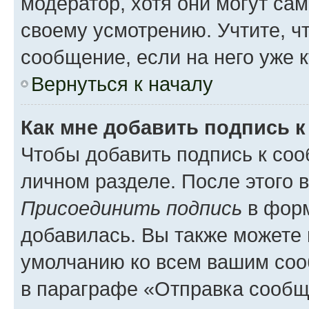
модератор, хотя они могут са
своему усмотрению. Учтите, ч
сообщение, если на него уже к
Вернуться к началу
Как мне добавить подпись 
Чтобы добавить подпись к соо
личном разделе. После этого 
Присоединить подпись
в форм
добавилась. Вы также можете 
умолчанию ко всем вашим соо
в параграфе «Отправка сообщ