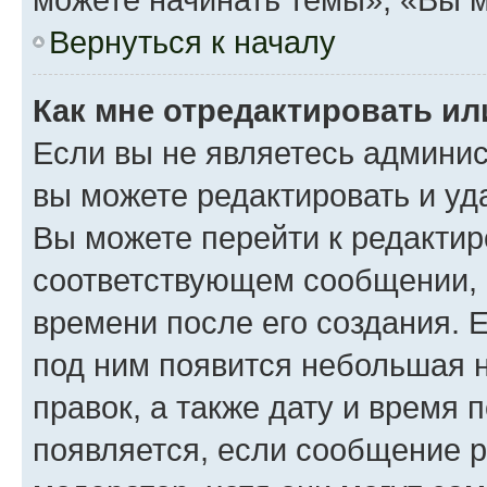
Вернуться к началу
Как мне отредактировать и
Если вы не являетесь админи
вы можете редактировать и уд
Вы можете перейти к редакти
соответствующем сообщении, и
времени после его создания. Е
под ним появится небольшая н
правок, а также дату и время 
появляется, если сообщение 