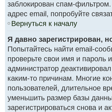
заблокирован спам-фильтром.
адрес email, попробуйте связа
Вернуться к началу
Я давно зарегистрирован, н
Попытайтесь найти email-сооб
проверьте свои имя и пароль 
администратор деактивировал
каким-то причинам. Многие к
пользователей, длительное в
уменьшить размер базы данны
зарегистрироваться снова и ак