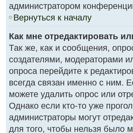
администратором конференци
Вернуться к началу
Как мне отредактировать ил
Так же, как и сообщения, опро
создателями, модераторами и
опроса перейдите к редактиро
всегда связан именно с ним. Е
можете удалить опрос или отр
Однако если кто-то уже прого
администраторы могут отредак
для того, чтобы нельзя было 