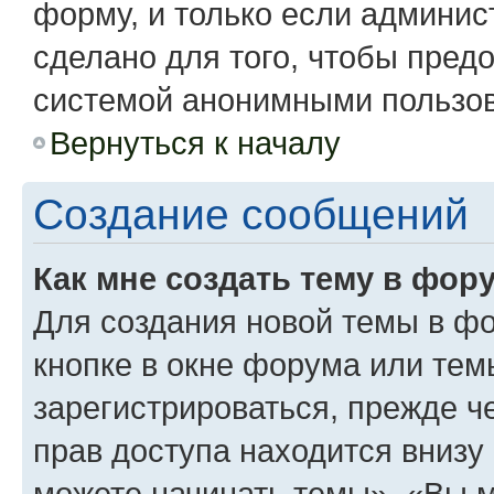
форму, и только если админис
сделано для того, чтобы пред
системой анонимными пользо
Вернуться к началу
Создание сообщений
Как мне создать тему в фор
Для создания новой темы в ф
кнопке в окне форума или тем
зарегистрироваться, прежде 
прав доступа находится вниз
можете начинать темы», «Вы мо