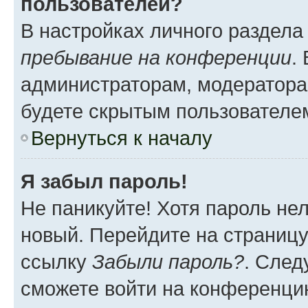
пользователей?
В настройках личного раздел
пребывание на конференции
.
администраторам, модератора
будете скрытым пользователе
Вернуться к началу
Я забыл пароль!
Не паникуйте! Хотя пароль не
новый. Перейдите на страниц
ссылку
Забыли пароль?
. След
сможете войти на конференци