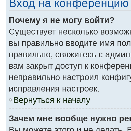
Вход на конференцию 
Почему я не могу войти?
Существует несколько возможн
вы правильно вводите имя пол
правильно, свяжитесь с админ
вам закрыт доступ к конферен
неправильно настроил конфиг
исправления настроек.
Вернуться к началу
Зачем мне вообще нужно ре
Вы можете этого и не делать. 