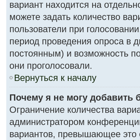
вариант находится на отдельно
можете задать количество вар
пользователи при голосовании
период проведения опроса в дн
постоянным) и возможность по
они проголосовали.
Вернуться к началу
Почему я не могу добавить 
Ограничение количества вариа
администратором конференции
вариантов, превышающее это 