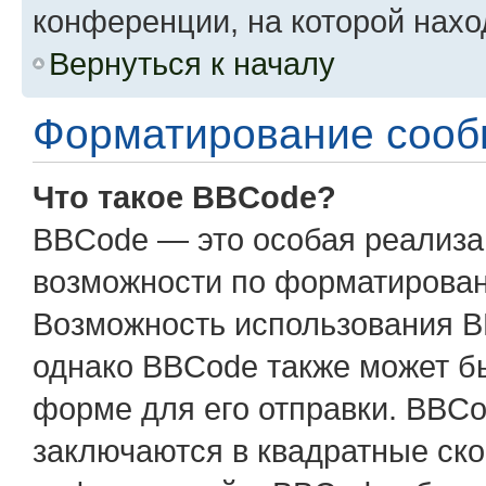
конференции, на которой нахо
Вернуться к началу
Форматирование сооб
Что такое BBCode?
BBCode — это особая реализ
возможности по форматирован
Возможность использования B
однако BBCode также может б
форме для его отправки. BBCo
заключаются в квадратные скобк