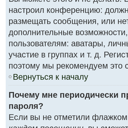
настроил конференцию: должн
размещать сообщения, или нет
дополнительные возможности
пользователям: аватары, личн
участие в группах и т. д. Реги
поэтому мы рекомендуем это с
Вернуться к началу
Почему мне периодически п
пароля?
Если вы не отметили флажком