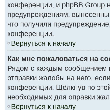
конференции, и phpBB Group н
предупреждениям, вынесенным 
что получили предупреждение
конференции.
Вернуться к началу
Как мне пожаловаться на с
Рядом с каждым сообщением в
отправки жалобы на него, есл
конференции. Щёлкнув по этой
необходимых для оправки жал
Вернуться к началу