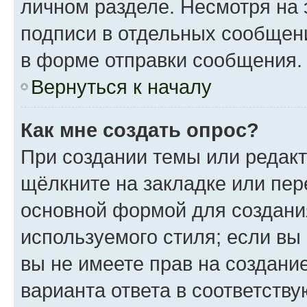
личном разделе. Несмотря на 
подписи в отдельных сообщен
в форме отправки сообщения.
Вернуться к началу
Как мне создать опрос?
При создании темы или редак
щёлкните на закладке или пе
основной формой для создани
используемого стиля; если вы
вы не имеете прав на создани
варианта ответа в соответств