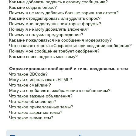
Как мне добавить подпись к своему сообщению?
Как мне создать опрос?
Почему я не могу добавить больше вариантов ответа?
Как мне отредактировать или удалить опрос?
Почему мне недоступны некоторые форумы?
Почему я не могу добавлять вложения?
Почему я получил предупреждение?
Как мне пожаловаться на сообщения модератору?
Что означает кнопка «Сохранить» при создании сообщения?
Почему моё сообщение требует одобрения?
Как мне вновь поднять мою тему?
Форматирование сообщений и типы создаваемых тем
Что такое BBCode?
Могу ли я использовать HTML?
Что такое смайлики?
Могу ли я добавлять изображения к сообщениям?
Что такое важные объявления?
Что такое объявления?
Что такое прилепленные темы?
Что такое закрытые темы?
Что такое значки тем?