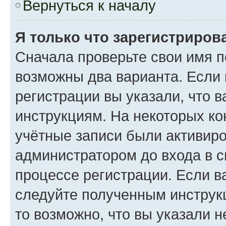
Вернуться к началу
Я только что зарегистрирова
Сначала проверьте свои имя п
возможны два варианта. Если
регистрации вы указали, что 
инструкциям. На некоторых ко
учётные записи были активир
администратором до входа в 
процессе регистрации. Если в
следуйте полученным инструкц
то возможно, что вы указали 