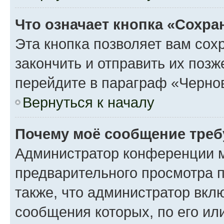
Что означает кнопка «Сохр
Эта кнопка позволяет вам сох
закончить и отправить их поз
перейдите в параграф «Чернов
Вернуться к началу
Почему моё сообщение треб
Администратор конференции м
предварительного просмотра 
также, что администратор вклю
сообщения которых, по его ил