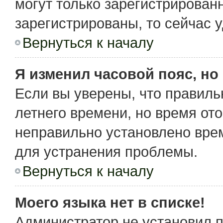
могут только зарегистрирован
зарегистрированы, то сейчас 
Вернуться к началу
Я изменил часовой пояс, но
Если вы уверены, что правиль
летнего времени, но время от
неправильно установлено вре
для устранения проблемы.
Вернуться к началу
Моего языка нет в списке!
Администратор не установил 