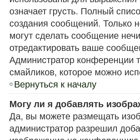
означает грусть. Полный спис
создания сообщений. Только не
могут сделать сообщение неч
отредактировать ваше сообщен
Администратор конференции т
смайликов, которое можно исп
Вернуться к началу
Могу ли я добавлять изобр
Да, вы можете размещать изо
администратор разрешил доба