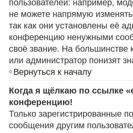
пользователей: например, мо
не можете напрямую изменять
так как они установлены её а
конференцию ненужными сообщ
своё звание. На большинстве 
или администратор понизят зн
Вернуться к началу
Когда я щёлкаю по ссылке «e
конференцию!
Только зарегистрированные по
сообщения другим пользовате