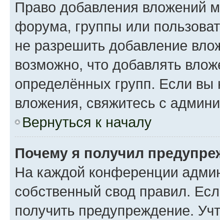
Право добавления вложений м
форума, группы или пользова
не разрешить добавление вло
возможно, что добавлять вло
определённых групп. Если вы 
вложения, свяжитесь с админ
Вернуться к началу
Почему я получил предупре
На каждой конференции админ
собственный свод правил. Ес
получить предупреждение. Учт