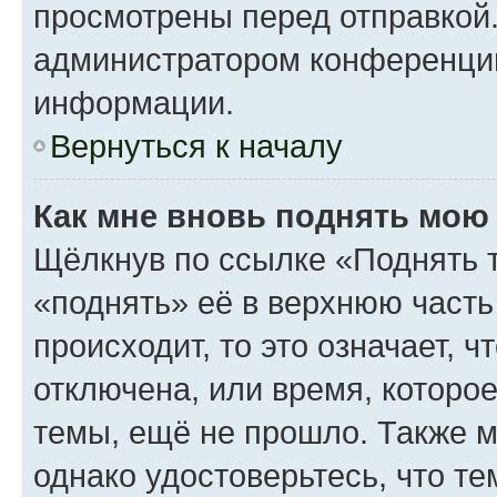
просмотрены перед отправкой.
администратором конференци
информации.
Вернуться к началу
Как мне вновь поднять мою
Щёлкнув по ссылке «Поднять 
«поднять» её в верхнюю часть
происходит, то это означает, 
отключена, или время, которо
темы, ещё не прошло. Также мо
однако удостоверьтесь, что т