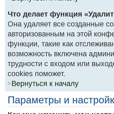
Что делает функция «Удали
Она удаляет все созданные co
авторизованным на этой конфе
функции, такие как отслежива
возможность включена админи
трудности с входом или выход
cookies поможет.
Вернуться к началу
Параметры и настройк