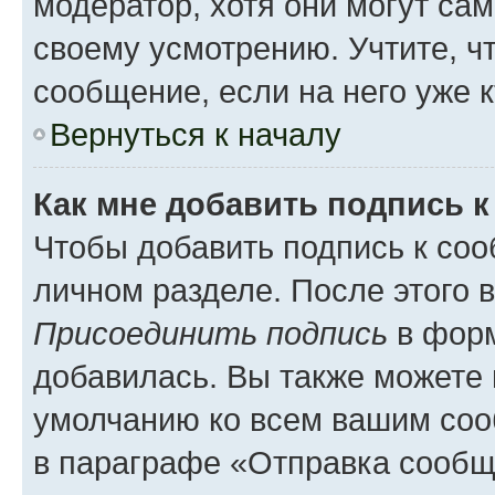
модератор, хотя они могут са
своему усмотрению. Учтите, ч
сообщение, если на него уже к
Вернуться к началу
Как мне добавить подпись 
Чтобы добавить подпись к соо
личном разделе. После этого 
Присоединить подпись
в форм
добавилась. Вы также можете 
умолчанию ко всем вашим соо
в параграфе «Отправка сообщ