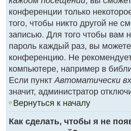
каждом посещении
, вы сможе
конференции только некоторое
того, чтобы никто другой не с
записью. Для того чтобы вам 
пароль каждый раз, вы можете
конференцию. Не рекомендует
компьютере, например в библио
Если пункт
Автоматически вх
значит, администратор отключ
Вернуться к началу
Как сделать, чтобы я не по