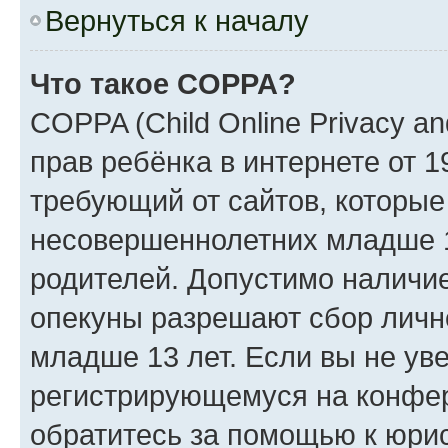
Вернуться к началу
Что такое COPPA?
COPPA (Child Online Privacy an
прав ребёнка в интернете от 1
требующий от сайтов, которы
несовершеннолетних младше 13
родителей. Допустимо наличие
опекуны разрешают сбор лич
младше 13 лет. Если вы не уве
регистрирующемуся на конфер
обратитесь за помощью к юрис