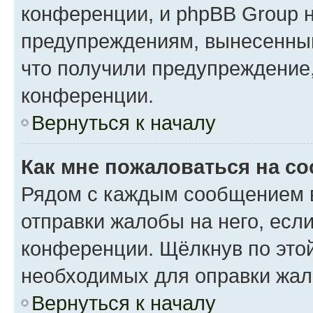
конференции, и phpBB Group н
предупреждениям, вынесенным 
что получили предупреждение
конференции.
Вернуться к началу
Как мне пожаловаться на с
Рядом с каждым сообщением в
отправки жалобы на него, есл
конференции. Щёлкнув по этой
необходимых для оправки жал
Вернуться к началу