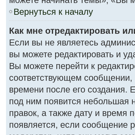
Вернуться к началу
Как мне отредактировать и
Если вы не являетесь админи
вы можете редактировать и уд
Вы можете перейти к редакти
соответствующем сообщении, и
времени после его создания. Е
под ним появится небольшая н
правок, а также дату и время 
появляется, если сообщение 