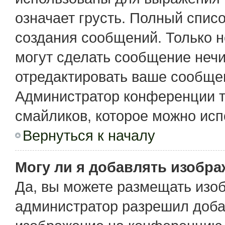
означает грусть. Полный спис
создания сообщений. Только не
могут сделать сообщение неч
отредактировать ваше сообщен
Администратор конференции т
смайликов, которое можно исп
Вернуться к началу
Могу ли я добавлять изобр
Да, вы можете размещать изо
администратор разрешил доба