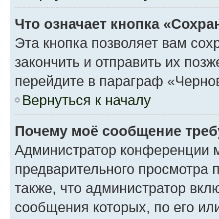
Что означает кнопка «Сохр
Эта кнопка позволяет вам сох
закончить и отправить их поз
перейдите в параграф «Чернов
Вернуться к началу
Почему моё сообщение треб
Администратор конференции м
предварительного просмотра 
также, что администратор вклю
сообщения которых, по его ил