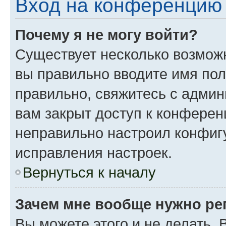
Вход на конференцию 
Почему я не могу войти?
Существует несколько возможн
вы правильно вводите имя пол
правильно, свяжитесь с админ
вам закрыт доступ к конферен
неправильно настроил конфиг
исправления настроек.
Вернуться к началу
Зачем мне вообще нужно ре
Вы можете этого и не делать. 