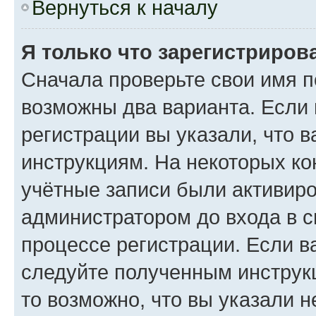
Вернуться к началу
Я только что зарегистрирова
Сначала проверьте свои имя п
возможны два варианта. Если
регистрации вы указали, что 
инструкциям. На некоторых ко
учётные записи были активир
администратором до входа в 
процессе регистрации. Если в
следуйте полученным инструкц
то возможно, что вы указали 