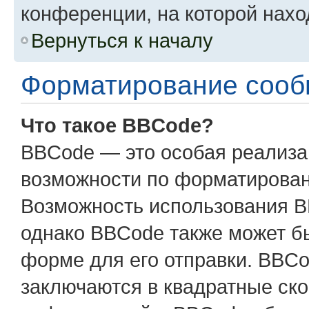
конференции, на которой нахо
Вернуться к началу
Форматирование сооб
Что такое BBCode?
BBCode — это особая реализ
возможности по форматирован
Возможность использования B
однако BBCode также может б
форме для его отправки. BBCo
заключаются в квадратные скобк