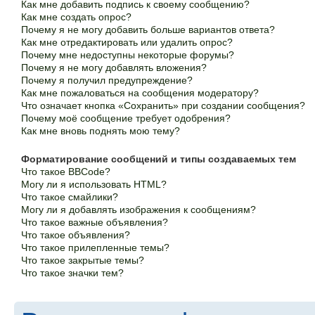
Как мне добавить подпись к своему сообщению?
Как мне создать опрос?
Почему я не могу добавить больше вариантов ответа?
Как мне отредактировать или удалить опрос?
Почему мне недоступны некоторые форумы?
Почему я не могу добавлять вложения?
Почему я получил предупреждение?
Как мне пожаловаться на сообщения модератору?
Что означает кнопка «Сохранить» при создании сообщения?
Почему моё сообщение требует одобрения?
Как мне вновь поднять мою тему?
Форматирование сообщений и типы создаваемых тем
Что такое BBCode?
Могу ли я использовать HTML?
Что такое смайлики?
Могу ли я добавлять изображения к сообщениям?
Что такое важные объявления?
Что такое объявления?
Что такое прилепленные темы?
Что такое закрытые темы?
Что такое значки тем?