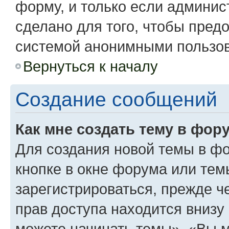
форму, и только если админис
сделано для того, чтобы пред
системой анонимными пользо
Вернуться к началу
Создание сообщений
Как мне создать тему в фор
Для создания новой темы в ф
кнопке в окне форума или тем
зарегистрироваться, прежде 
прав доступа находится вниз
можете начинать темы», «Вы мо