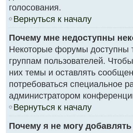
голосования.
Вернуться к началу
Почему мне недоступны не
Некоторые форумы доступны 
группам пользователей. Чтобы
них темы и оставлять сообщен
потребоваться специальное р
администратором конференции
Вернуться к началу
Почему я не могу добавлят