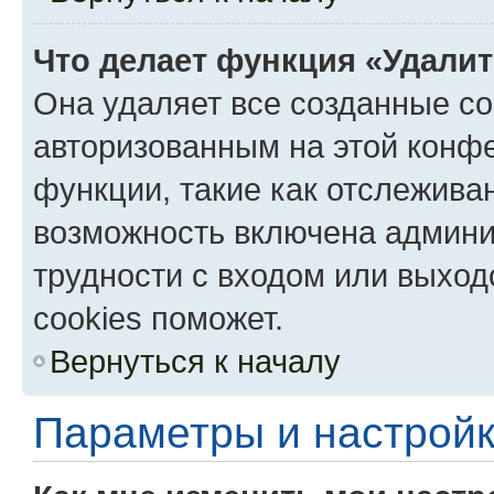
Что делает функция «Удали
Она удаляет все созданные co
авторизованным на этой конфе
функции, такие как отслежива
возможность включена админи
трудности с входом или выход
cookies поможет.
Вернуться к началу
Параметры и настройк