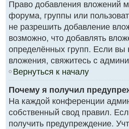
Право добавления вложений м
форума, группы или пользова
не разрешить добавление вло
возможно, что добавлять вло
определённых групп. Если вы 
вложения, свяжитесь с админ
Вернуться к началу
Почему я получил предупре
На каждой конференции админ
собственный свод правил. Ес
получить предупреждение. Учт