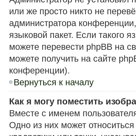
или же просто никто не перев
администратора конференции,
языковой пакет. Если такого я
можете перевести phpBB на с
можете получить на сайте php
конференции).
Вернуться к началу
Как я могу поместить изобр
Вместе с именем пользователя
Одно из них может относиться