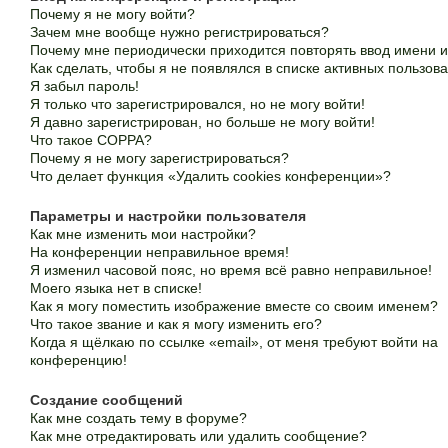
Почему я не могу войти?
Зачем мне вообще нужно регистрироваться?
Почему мне периодически приходится повторять ввод имени 
Как сделать, чтобы я не появлялся в списке активных пользов
Я забыл пароль!
Я только что зарегистрировался, но не могу войти!
Я давно зарегистрирован, но больше не могу войти!
Что такое COPPA?
Почему я не могу зарегистрироваться?
Что делает функция «Удалить cookies конференции»?
Параметры и настройки пользователя
Как мне изменить мои настройки?
На конференции неправильное время!
Я изменил часовой пояс, но время всё равно неправильное!
Моего языка нет в списке!
Как я могу поместить изображение вместе со своим именем?
Что такое звание и как я могу изменить его?
Когда я щёлкаю по ссылке «email», от меня требуют войти на
конференцию!
Создание сообщений
Как мне создать тему в форуме?
Как мне отредактировать или удалить сообщение?