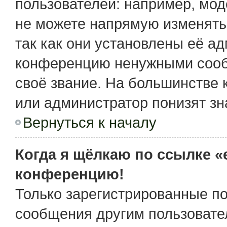
пользователей: например, мо
не можете напрямую изменять
так как они установлены её а
конференцию ненужными сообщ
своё звание. На большинстве 
или администратор понизят зн
Вернуться к началу
Когда я щёлкаю по ссылке «e
конференцию!
Только зарегистрированные по
сообщения другим пользовате