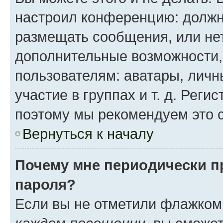
настроил конференцию: должн
размещать сообщения, или нет
дополнительные возможности
пользователям: аватары, личн
участие в группах и т. д. Реги
поэтому мы рекомендуем это с
Вернуться к началу
Почему мне периодически п
пароля?
Если вы не отметили флажком