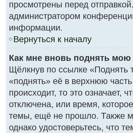
просмотрены перед отправкой.
администратором конференци
информации.
Вернуться к началу
Как мне вновь поднять мою
Щёлкнув по ссылке «Поднять 
«поднять» её в верхнюю часть
происходит, то это означает, 
отключена, или время, которо
темы, ещё не прошло. Также мо
однако удостоверьтесь, что т