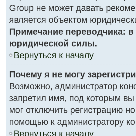
Group не может давать реком
является объектом юридическ
Примечание переводчика: в 
юридической силы.
Вернуться к началу
Почему я не могу зарегистр
Возможно, администратор кон
запретил имя, под которым вы
мог отключить регистрацию но
помощью к администратору к
Вернуться к началу