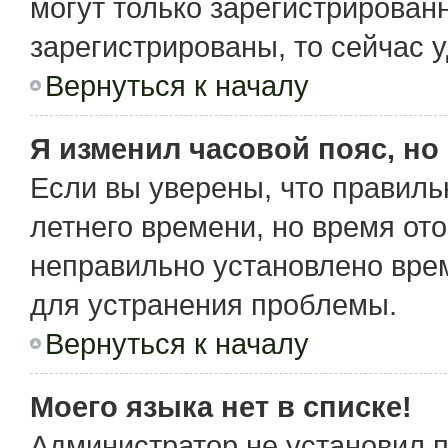
могут только зарегистрирован
зарегистрированы, то сейчас 
Вернуться к началу
Я изменил часовой пояс, но
Если вы уверены, что правиль
летнего времени, но время от
неправильно установлено вре
для устранения проблемы.
Вернуться к началу
Моего языка нет в списке!
Администратор не установил 