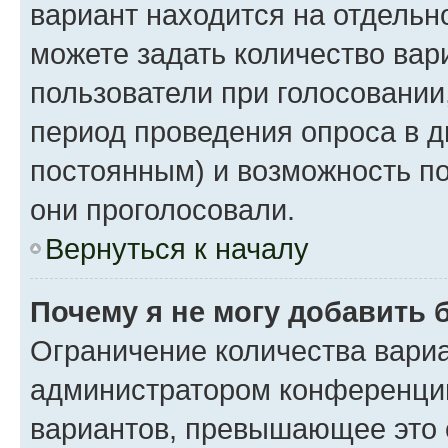
вариант находится на отдельно
можете задать количество вар
пользователи при голосовании
период проведения опроса в дн
постоянным) и возможность по
они проголосовали.
Вернуться к началу
Почему я не могу добавить 
Ограничение количества вариа
администратором конференции
вариантов, превышающее это 