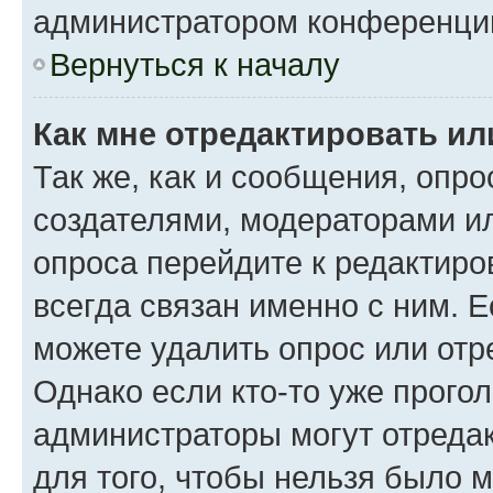
администратором конференци
Вернуться к началу
Как мне отредактировать ил
Так же, как и сообщения, опро
создателями, модераторами и
опроса перейдите к редактиро
всегда связан именно с ним. Е
можете удалить опрос или отр
Однако если кто-то уже прого
администраторы могут отредак
для того, чтобы нельзя было 