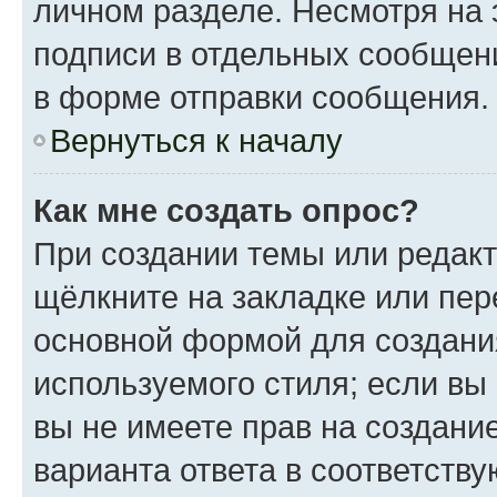
личном разделе. Несмотря на 
подписи в отдельных сообщен
в форме отправки сообщения.
Вернуться к началу
Как мне создать опрос?
При создании темы или редак
щёлкните на закладке или пе
основной формой для создани
используемого стиля; если вы
вы не имеете прав на создани
варианта ответа в соответств