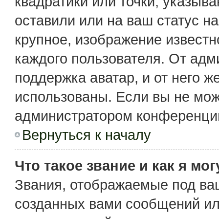
квадратики или точки, указыв
оставили или на ваш статус н
крупное, изображение известн
каждого пользователя. От адм
поддержка аватар, и от него ж
использованы. Если вы не мож
администратором конференции
Вернуться к началу
Что такое звание и как я мо
Звания, отображаемые под ва
созданных вами сообщений и