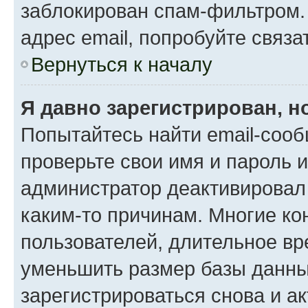
заблокирован спам-фильтром.
адрес email, попробуйте связа
Вернуться к началу
Я давно зарегистрирован, н
Попытайтесь найти email-сооб
проверьте свои имя и пароль 
администратор деактивировал
каким-то причинам. Многие к
пользователей, длительное в
уменьшить размер базы данны
зарегистрироваться снова и ак