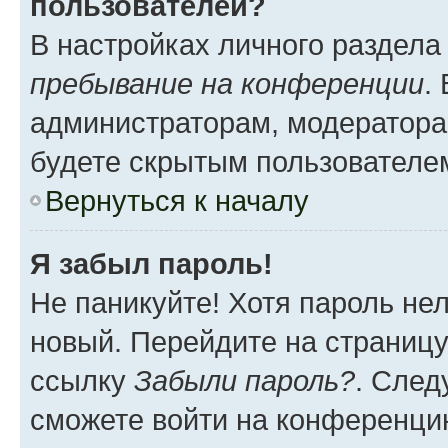
пользователей?
В настройках личного раздел
пребывание на конференции
.
администраторам, модератора
будете скрытым пользователе
Вернуться к началу
Я забыл пароль!
Не паникуйте! Хотя пароль не
новый. Перейдите на страниц
ссылку
Забыли пароль?
. След
сможете войти на конференци